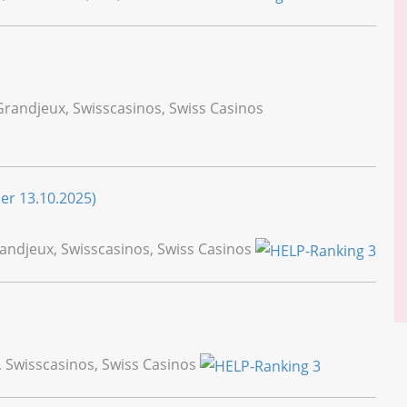
 Grandjeux, Swisscasinos, Swiss Casinos
er 13.10.2025)
andjeux, Swisscasinos, Swiss Casinos
, Swisscasinos, Swiss Casinos