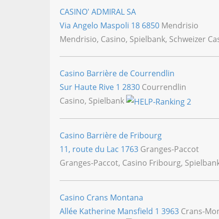
CASINO' ADMIRAL SA
Via Angelo Maspoli 18
6850
Mendrisio
Mendrisio, Casino, Spielbank, Schweizer Ca
Casino Barrière de Courrendlin
Sur Haute Rive 1
2830
Courrendlin
Casino, Spielbank
Casino Barrière de Fribourg
11, route du Lac
1763
Granges-Paccot
Granges-Paccot, Casino Fribourg, Spielban
Casino Crans Montana
Allée Katherine Mansfield 1
3963
Crans-Mo