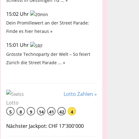
schiesst in Uesslingen TG ... »
15:02 Uhr
Dein Promillewert an der Street Parade:
Finde es hier heraus »
15:01 Uhr
Grösste Technoparty der Welt – So feiert
Zürich die Street Parade ... »
Lotto Zahlen »
5
8
9
14
41
42
4
Nächster Jackpot: CHF 17'300'000