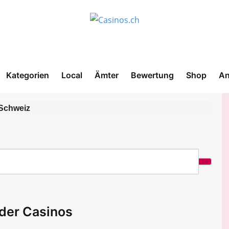
Kategorien
Local
Ämter
Bewertung
Shop
An
 Schweiz
der Casinos