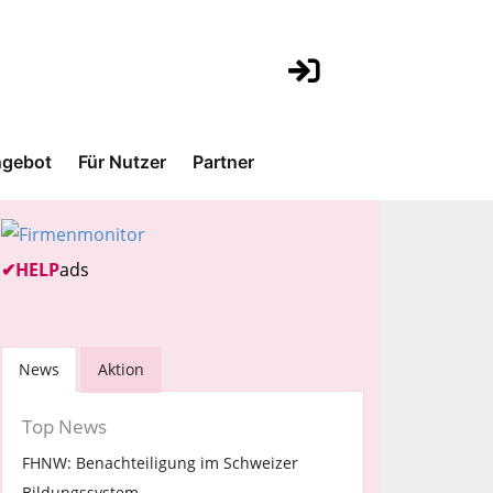
gebot
Für Nutzer
Partner
✔
HELP
ads
News
Aktion
Top News
FHNW: Benachteiligung im Schweizer
Bildungssystem