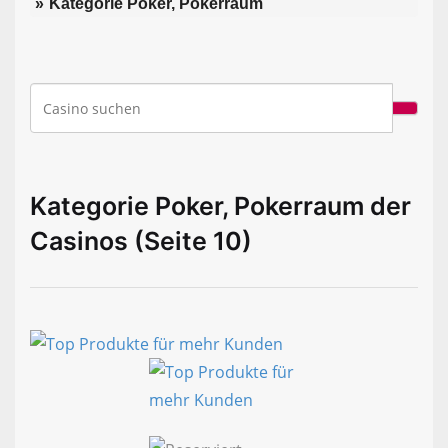
Kategorie Poker, Pokerraum
Kategorie Poker, Pokerraum der
Casinos (Seite 10)