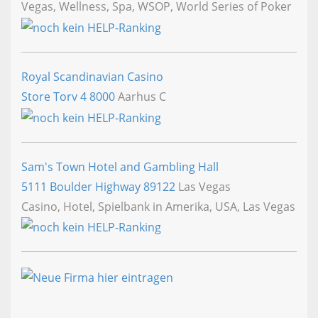
Vegas, Wellness, Spa, WSOP, World Series of Poker
Royal Scandinavian Casino
Store Torv 4
8000
Aarhus C
Sam's Town Hotel and Gambling Hall
5111 Boulder Highway
89122
Las Vegas
Casino, Hotel, Spielbank in Amerika, USA, Las Vegas