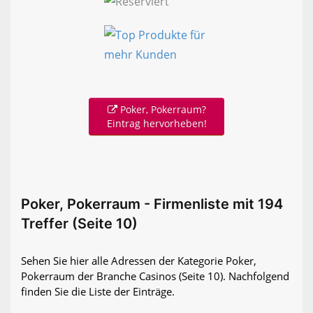
Poker, Pokerraum?
Eintrag hervorheben!
Poker, Pokerraum - Firmenliste mit 194
Treffer (Seite 10)
Sehen Sie hier alle Adressen der Kategorie Poker,
Pokerraum der Branche Casinos
(Seite 10)
. Nachfolgend
finden Sie die Liste der Einträge.