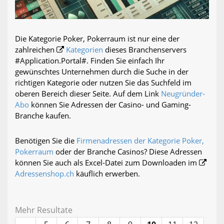
Die Kategorie Poker, Pokerraum ist nur eine der
zahlreichen
Kategorien
dieses Branchenservers
#Application.Portal#. Finden Sie einfach Ihr
gewünschtes Unternehmen durch die Suche in der
richtigen Kategorie oder nutzen Sie das Suchfeld im
oberen Bereich dieser Seite. Auf dem Link
Neugründer-
Abo
können Sie Adressen der Casino- und Gaming-
Branche kaufen.
Benötigen Sie die
Firmenadressen der Kategorie Poker,
Pokerraum
oder der Branche Casinos? Diese Adressen
können Sie auch als Excel-Datei zum Downloaden im
Adressenshop.ch
käuflich erwerben.
Mehr Resultate