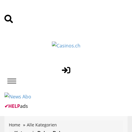
✔
HELP
ads
Home
Alle Kategorien