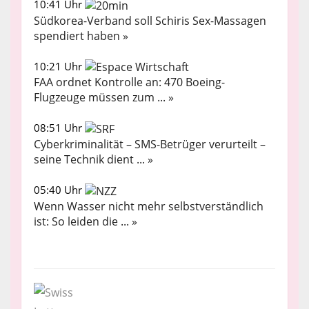
10:41 Uhr
Südkorea-Verband soll Schiris Sex-Massagen
spendiert haben »
10:21 Uhr
FAA ordnet Kontrolle an: 470 Boeing-
Flugzeuge müssen zum ... »
08:51 Uhr
Cyberkriminalität – SMS-Betrüger verurteilt –
seine Technik dient ... »
05:40 Uhr
Wenn Wasser nicht mehr selbstverständlich
ist: So leiden die ... »