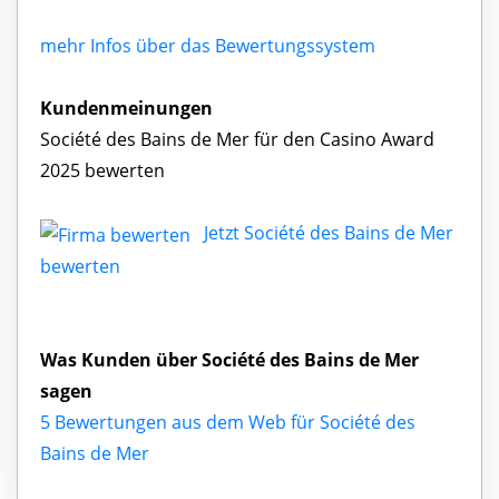
mehr Infos über das Bewertungssystem
Kundenmeinungen
Société des Bains de Mer für den Casino Award
2025 bewerten
Jetzt Société des Bains de Mer
bewerten
Was Kunden über Société des Bains de Mer
sagen
5 Bewertungen aus dem Web für Société des
Bains de Mer