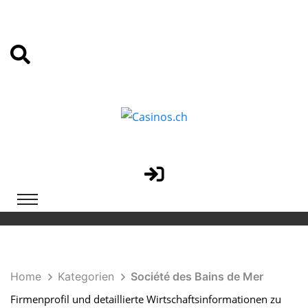
Home
Kategorien
Société des Bains de Mer
Firmenprofil und detaillierte Wirtschaftsinformationen zu