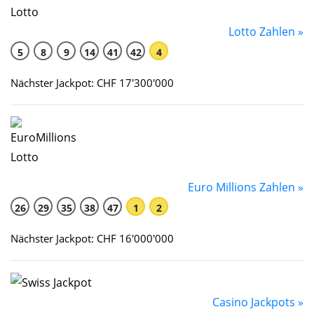
Lotto Zahlen »
5
8
9
14
41
42
4
Nächster Jackpot: CHF 17'300'000
Euro Millions Zahlen »
26
29
35
38
47
1
2
Nächster Jackpot: CHF 16'000'000
Casino Jackpots »