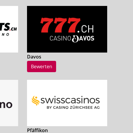
Davos
Bewerten
Pfäffikon