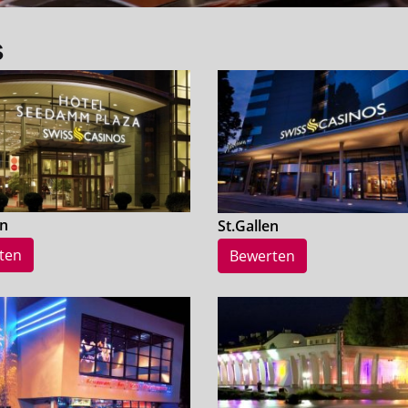
s
on
St.Gallen
ten
Bewerten