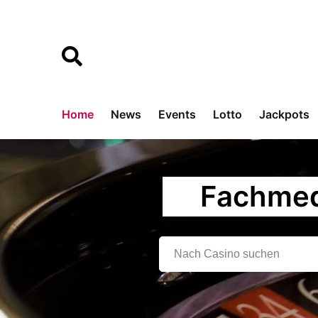
Home
News
Events
Lotto
Jackpots
Fachmedi