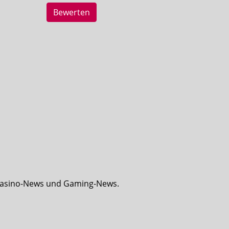
Bewerten
, Casino-News und Gaming-News.