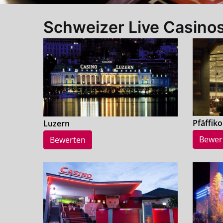
Schweizer Live Casino
Pfäffik
Luzern
Bewer
Bewerten