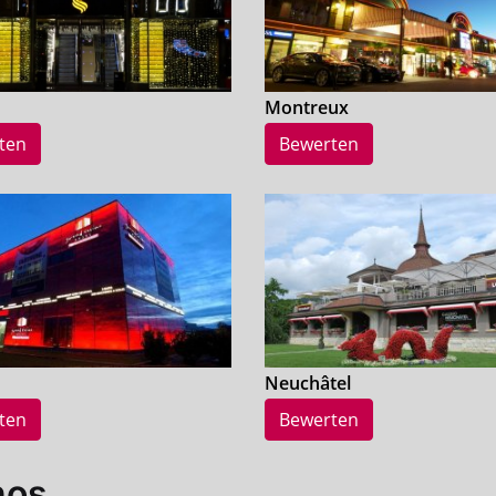
Montreux
ten
Bewerten
Neuchâtel
ten
Bewerten
nos