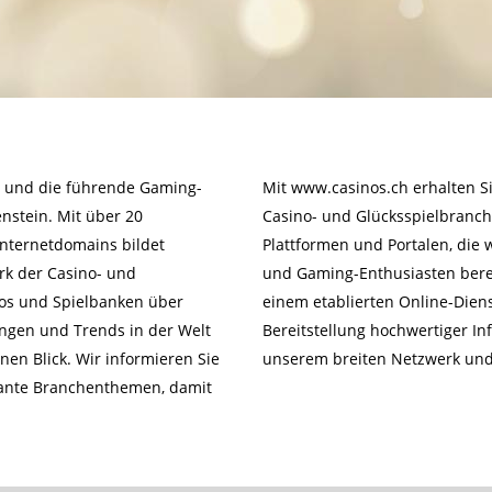
und die führende Gaming-
Mit www.casinos.ch erhalten S
nstein. Mit über 20
Casino- und Glücksspielbranch
Internetdomains bildet
Plattformen und Portalen, die
k der Casino- und
und Gaming-Enthusiasten bereit
nos und Spielbanken über
einem etablierten Online-Diens
ngen und Trends in der Welt
Bereitstellung hochwertiger In
inen Blick. Wir informieren Sie
unserem breiten Netzwerk und
vante Branchenthemen, damit