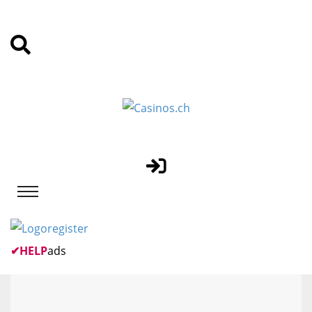
✔
HELP
ads