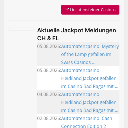
Liechtensteiner Casinos
Aktuelle Jackpot Meldungen
CH & FL
05.08.2026:
Automatencasino: Mystery
of the Lamp gefallen im
Swiss Casinos ...
05.08.2026:
Automatencasino:
Heidiland Jackpot gefallen
im Casino Bad Ragaz mit ...
04.08.2026:
Automatencasino:
Heidiland Jackpot gefallen
im Casino Bad Ragaz mit ...
02.08.2026:
Automatencasino: Cash
Connection Edition 2