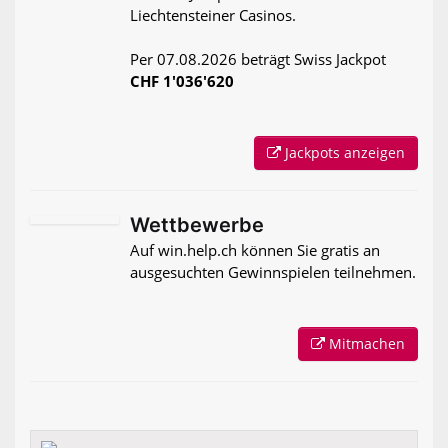
Liechtensteiner Casinos.
Per 07.08.2026 beträgt Swiss Jackpot
CHF 1'036'620
Jackpots anzeigen
Wettbewerbe
Auf win.help.ch können Sie gratis an
ausgesuchten Gewinnspielen teilnehmen.
Mitmachen