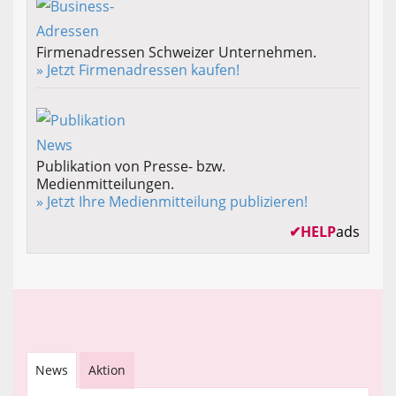
Firmenadressen Schweizer Unternehmen.
» Jetzt Firmenadressen kaufen!
Publikation von Presse- bzw.
Medienmitteilungen.
» Jetzt Ihre Medienmitteilung publizieren!
✔
HELP
ads
News
Aktion