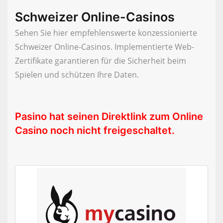
Schweizer Online-Casinos
Sehen Sie hier empfehlenswerte konzessionierte
Schweizer Online-Casinos. Implementierte Web-
Zertifikate garantieren für die Sicherheit beim
Spielen und schützen Ihre Daten.
Pasino hat seinen Direktlink zum Online
Casino noch nicht freigeschaltet.