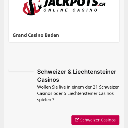
Grand Casino Baden
Schweizer & Liechtensteiner
Casinos
Wollen Sie live in einem der 21 Schweizer
Casinos oder 5 Liechtensteiner Casinos
spielen ?
Schweizer Casinos