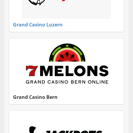
Grand Casino Luzern
Grand Casino Bern