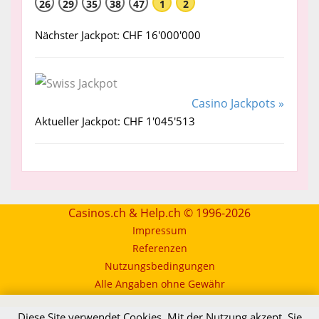
26
29
35
38
47
1
2
Nächster Jackpot: CHF 16'000'000
Casino Jackpots »
Aktueller Jackpot: CHF 1'045'513
Casinos.ch & Help.ch © 1996-2026
Impressum
Referenzen
Nutzungsbedingungen
Alle Angaben ohne Gewähr
Diese Site verwendet Cookies. Mit der Nutzung akzept. Sie