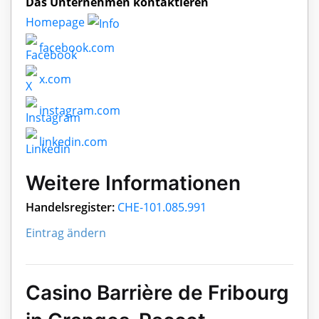
Das Unternehmen kontaktieren
Homepage
facebook.com
x.com
instagram.com
linkedin.com
Weitere Informationen
Handelsregister:
CHE-101.085.991
Eintrag ändern
Casino Barrière de Fribourg