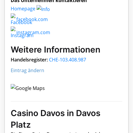
Das Unternehmen kontaktieren
Homepage
facebook.com
instagram.com
Weitere Informationen
Handelsregister:
CHE-103.408.987
Eintrag ändern
Casino Davos in Davos
Platz