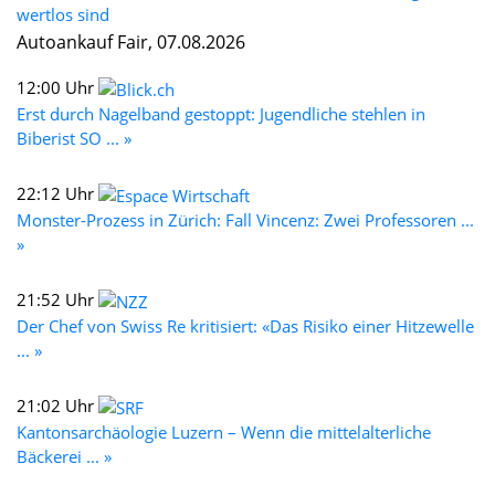
wertlos sind
Autoankauf Fair, 07.08.2026
12:00 Uhr
Erst durch Nagelband gestoppt: Jugendliche stehlen in
Biberist SO ... »
22:12 Uhr
Monster-Prozess in Zürich: Fall Vincenz: Zwei Professoren ...
»
21:52 Uhr
Der Chef von Swiss Re kritisiert: «Das Risiko einer Hitzewelle
... »
21:02 Uhr
Kantonsarchäologie Luzern – Wenn die mittelalterliche
Bäckerei ... »