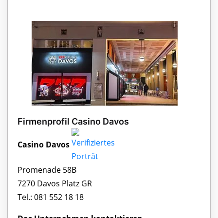
Firmenprofil Casino Davos
Casino Davos
Promenade 58B
7270 Davos Platz GR
Tel.: 081 552 18 18