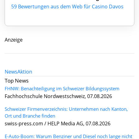
59 Bewertungen aus dem Web für Casino Davos
Anzeige
News
Aktion
Top News
FHNW: Benachteiligung im Schweizer Bildungssystem
Fachhochschule Nordwestschweiz, 07.08.2026
Schweizer Firmenverzeichnis: Unternehmen nach Kanton,
Ort und Branche finden
swiss-press.com / HELP Media AG, 07.08.2026
E-Auto-Boom: Warum Benziner und Diesel noch lange nicht