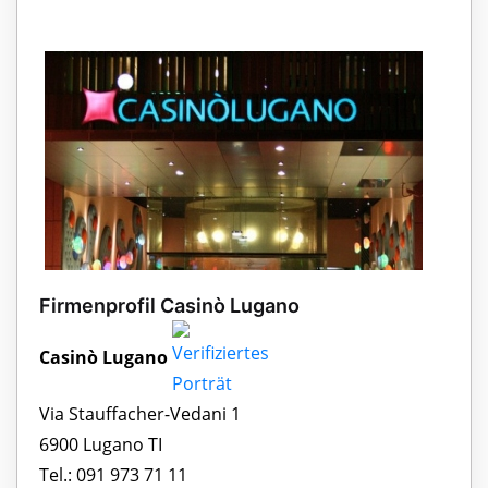
Firmenprofil Casinò Lugano
Casinò Lugano
Via Stauffacher-Vedani 1
6900 Lugano TI
Tel.: 091 973 71 11