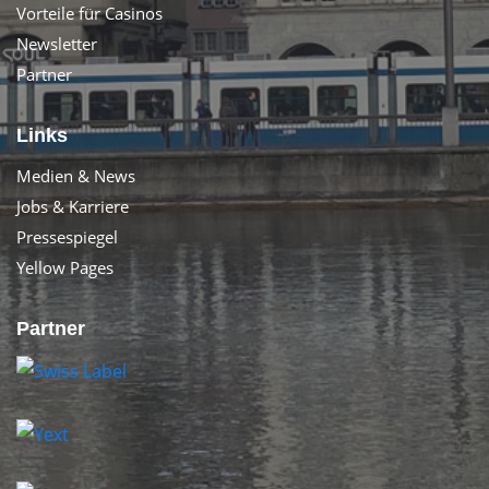
Vorteile für Casinos
Newsletter
Partner
Links
Medien & News
Jobs & Karriere
Pressespiegel
Yellow Pages
Partner