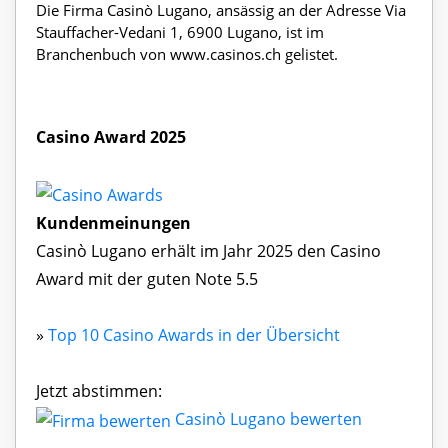
Die Firma Casinò Lugano, ansässig an der Adresse Via
Stauffacher-Vedani 1, 6900 Lugano, ist im
Branchenbuch von www.casinos.ch gelistet.
Casino Award 2025
Kundenmeinungen
Casinò Lugano erhält im Jahr 2025 den Casino
Award mit der guten Note 5.5
»
Top 10 Casino Awards in der Übersicht
Jetzt abstimmen:
Casinò Lugano bewerten