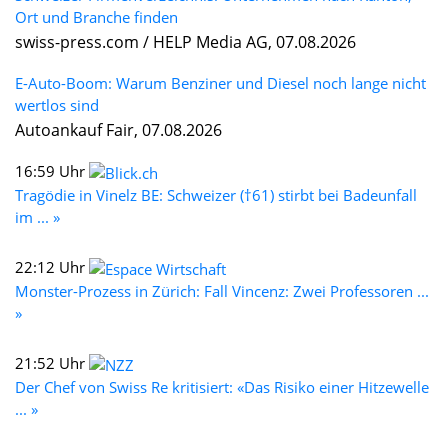
Ort und Branche finden
swiss-press.com / HELP Media AG, 07.08.2026
E-Auto-Boom: Warum Benziner und Diesel noch lange nicht
wertlos sind
Autoankauf Fair, 07.08.2026
16:59 Uhr
Tragödie in Vinelz BE: Schweizer (†61) stirbt bei Badeunfall
im ... »
22:12 Uhr
Monster-Prozess in Zürich: Fall Vincenz: Zwei Professoren ...
»
21:52 Uhr
Der Chef von Swiss Re kritisiert: «Das Risiko einer Hitzewelle
... »