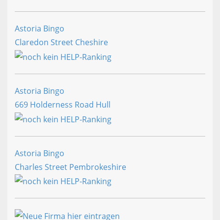
Astoria Bingo
Claredon Street Cheshire
Astoria Bingo
669 Holderness Road Hull
Astoria Bingo
Charles Street Pembrokeshire