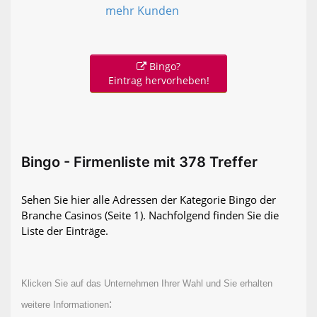
Bingo?
Eintrag hervorheben!
Bingo - Firmenliste mit 378 Treffer
Sehen Sie hier alle Adressen der Kategorie Bingo der
Branche Casinos
(Seite 1)
. Nachfolgend finden Sie die
Liste der Einträge.
Klicken Sie auf das Unternehmen Ihrer Wahl und Sie erhalten
:
weitere Informationen