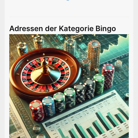
Adressen der Kategorie Bingo