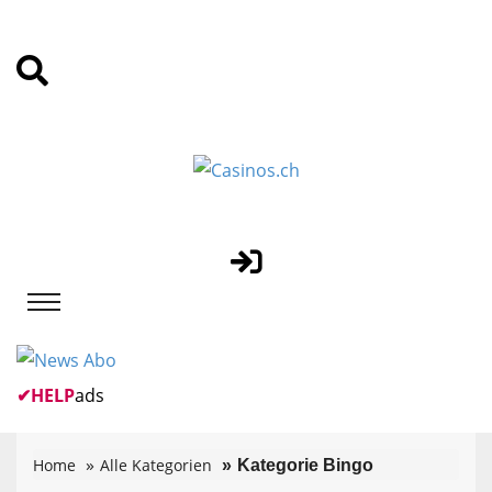
✔
HELP
ads
Home
Alle Kategorien
Kategorie Bingo