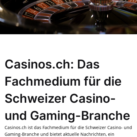
Casinos.ch: Das
Fachmedium für die
Schweizer Casino-
und Gaming-Branche
Casinos.ch ist das Fachmedium für die Schweizer Casino- und
Gaming-Branche und bietet aktuelle Nachrichten, ein