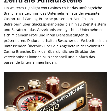
Ein weiteres Highlight von Casinos.ch ist das umfangreiche
Branchenverzeichnis, das Unternehmen aus der gesamten
Casino- und Gaming-Branche präsentiert. Von Casino-
Betreibern über Glücksspielanbieter bis hin zu Dienstleistern
und Beratern – das Verzeichnis ermöglicht es Unternehmen,
sich mit einem Profil und ihren Dienstleistungen zu
präsentieren. Dadurch erhalten Besucher der Webseite einen
umfassenden Überblick über die Angebote in der Schweizer
Casino-Branche. Dank der übersichtlichen Struktur des
Verzeichnisses können Nutzer schnell und einfach das
passende Unternehmen finden.