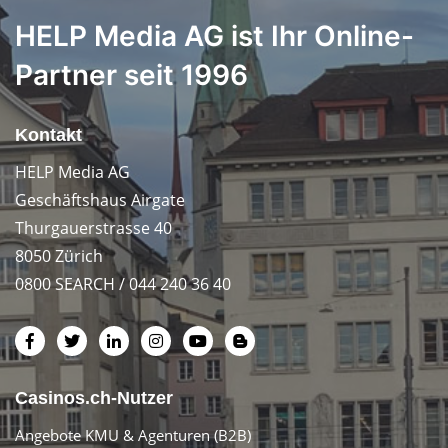
HELP Media AG ist Ihr Online-
Partner seit 1996
Kontakt
HELP Media AG
Geschäftshaus Airgate
Thurgauerstrasse 40
8050 Zürich
0800 SEARCH / 044 240 36 40
Casinos.ch-Nutzer
Angebote KMU & Agenturen (B2B)