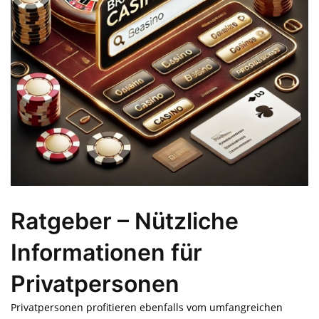
Ratgeber – Nützliche
Informationen für
Privatpersonen
Privatpersonen profitieren ebenfalls vom umfangreichen