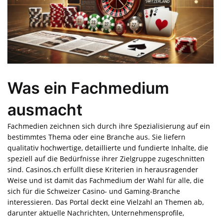
Was ein Fachmedium
ausmacht
Fachmedien zeichnen sich durch ihre Spezialisierung auf ein
bestimmtes Thema oder eine Branche aus. Sie liefern
qualitativ hochwertige, detaillierte und fundierte Inhalte, die
speziell auf die Bedürfnisse ihrer Zielgruppe zugeschnitten
sind. Casinos.ch erfüllt diese Kriterien in herausragender
Weise und ist damit das Fachmedium der Wahl für alle, die
sich für die Schweizer Casino- und Gaming-Branche
interessieren. Das Portal deckt eine Vielzahl an Themen ab,
darunter aktuelle Nachrichten, Unternehmensprofile,