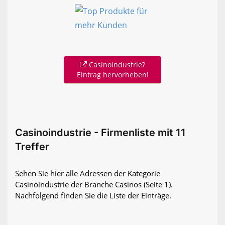
Casinoindustrie?
Eintrag hervorheben!
Casinoindustrie - Firmenliste mit 11
Treffer
Sehen Sie hier alle Adressen der Kategorie
Casinoindustrie der Branche Casinos
(Seite 1)
.
Nachfolgend finden Sie die Liste der Einträge.