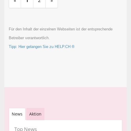
«
1
2
»
Für den Inhalt der einzelnen Webseiten ist der entsprechende
Betreiber verantwortlich.
Tipp: Hier gelangen Sie zu HELP.CH ®
News
Aktion
Top News