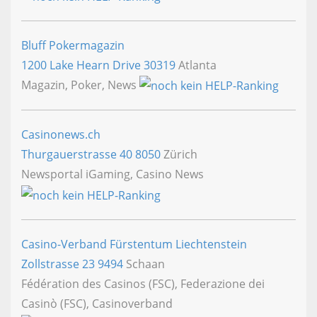
Bluff Pokermagazin
1200 Lake Hearn Drive
30319
Atlanta
Magazin, Poker, News
Casinonews.ch
Thurgauerstrasse 40
8050
Zürich
Newsportal iGaming, Casino News
Casino-Verband Fürstentum Liechtenstein
Zollstrasse 23
9494
Schaan
Fédération des Casinos (FSC), Federazione dei
Casinò (FSC), Casinoverband