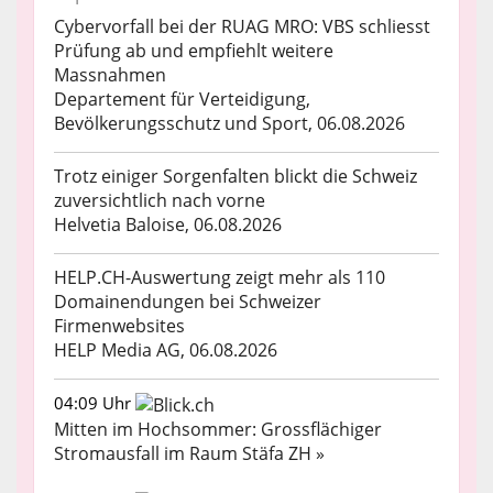
Cybervorfall bei der RUAG MRO: VBS schliesst
Prüfung ab und empfiehlt weitere
Massnahmen
Departement für Verteidigung,
Bevölkerungsschutz und Sport, 06.08.2026
Trotz einiger Sorgenfalten blickt die Schweiz
zuversichtlich nach vorne
Helvetia Baloise, 06.08.2026
HELP.CH-Auswertung zeigt mehr als 110
Domainendungen bei Schweizer
Firmenwebsites
HELP Media AG, 06.08.2026
04:09 Uhr
Mitten im Hochsommer: Grossflächiger
Stromausfall im Raum Stäfa ZH »