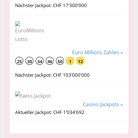
Nächster Jackpot: CHF 17'300'000
Euro Millions Zahlen »
25
30
34
46
50
1
12
Nächster Jackpot: CHF 103'000'000
Casino Jackpots »
Aktueller Jackpot: CHF 1'034'692