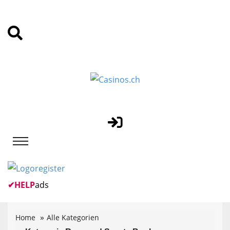
✔
HELP
ads
Home
Alle Kategorien