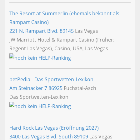
The Resort at Summerlin (ehemals bekannt als
Rampart Casino)
221 N. Rampart Blvd.
89145
Las Vegas
JW Marriott Hotel & Rampart Casino (Früher:
Regent Las Vegas), Casino, USA, Las Vegas
betPedia - Das Sportwetten-Lexikon
Am Steinacker 7
86925
Fuchstal-Asch
Das Sportwetten-Lexikon
Hard Rock Las Vegas (Eröffnung 2027)
3400 Las Vegas Blvd. South
89109
Las Vegas