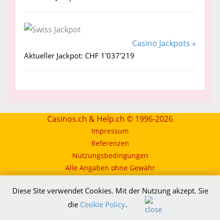
Casino Jackpots »
Aktueller Jackpot: CHF 1'037'219
Casinos.ch & Help.ch © 1996-2026
Impressum
Referenzen
Nutzungsbedingungen
Alle Angaben ohne Gewähr
Diese Site verwendet Cookies. Mit der Nutzung akzept. Sie
die
Cookie Policy
.