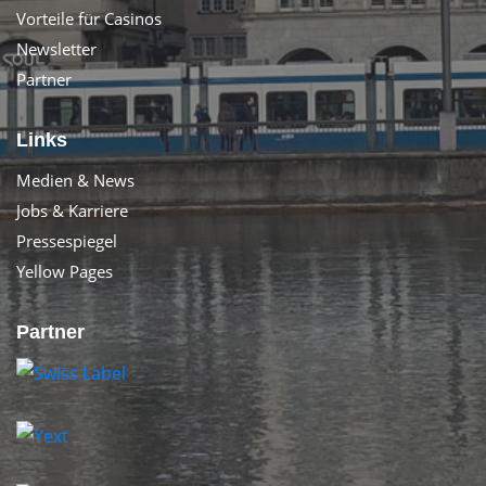
Vorteile für Casinos
Newsletter
Partner
Links
Medien & News
Jobs & Karriere
Pressespiegel
Yellow Pages
Partner