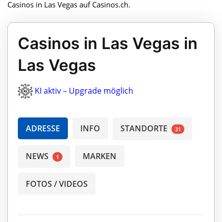
Casinos in Las Vegas auf Casinos.ch.
Casinos in Las Vegas in
Las Vegas
KI aktiv – Upgrade möglich
ADRESSE
INFO
STANDORTE
31
NEWS
MARKEN
1
FOTOS / VIDEOS