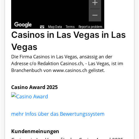
Map Data
Terms
Report a problem
Casinos in Las Vegas in Las
Vegas
Die Firma Casinos in Las Vegas, ansässig an der
Adresse c/o Redaktion Casinos.ch, - Las Vegas, ist im
Branchenbuch von www.casinos.ch gelistet.
Casino Award 2025
mehr Infos über das Bewertungssystem
Kundenmeinungen