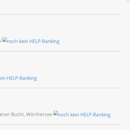
rk
ldener Bucht, Wörthersee