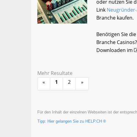
oder nutzen Sie d
Link
Neugründer
Branche kaufen.
Benötigen Sie di
Branche Casinos?
Downloaden im
Mehr Resultate
«
1
2
»
Für den Inhalt der einzelnen Webseiten ist der entsprech
Tipp: Hier gelangen Sie zu HELP.CH ®