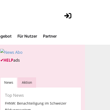
gebot
Für Nutzer
Partner
✔
HELP
ads
News
Aktion
Top News
FHNW: Benachteiligung im Schweizer
Bildungssystem