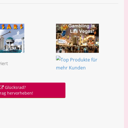
Glücksrad?
trag hervorheben!