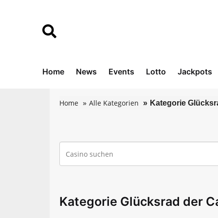
Home
News
Events
Lotto
Jackpots
Home
Alle Kategorien
Kategorie Glücksr
Kategorie Glücksrad der C