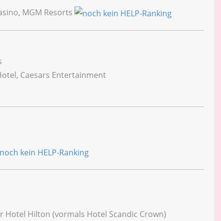
 Casino, MGM Resorts
s
 Hotel, Caesars Entertainment
r Hotel Hilton (vormals Hotel Scandic Crown)