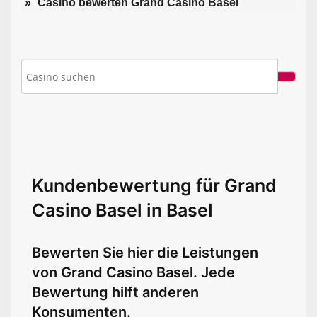
Casino bewerten Grand Casino Basel
Kundenbewertung für Grand
Casino Basel in Basel
Bewerten Sie hier die Leistungen
von Grand Casino Basel. Jede
Bewertung hilft anderen
Konsumenten.