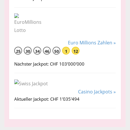
Euro Millions Zahlen »
25
30
34
46
50
1
12
Nächster Jackpot: CHF 103'000'000
Casino Jackpots »
Aktueller Jackpot: CHF 1'035'494