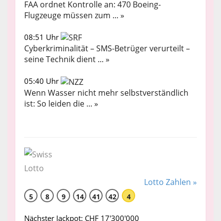
FAA ordnet Kontrolle an: 470 Boeing-
Flugzeuge müssen zum ... »
08:51 Uhr
Cyberkriminalität – SMS-Betrüger verurteilt –
seine Technik dient ... »
05:40 Uhr
Wenn Wasser nicht mehr selbstverständlich
ist: So leiden die ... »
Lotto Zahlen »
5
8
9
14
41
42
4
Nächster Jackpot: CHF 17'300'000