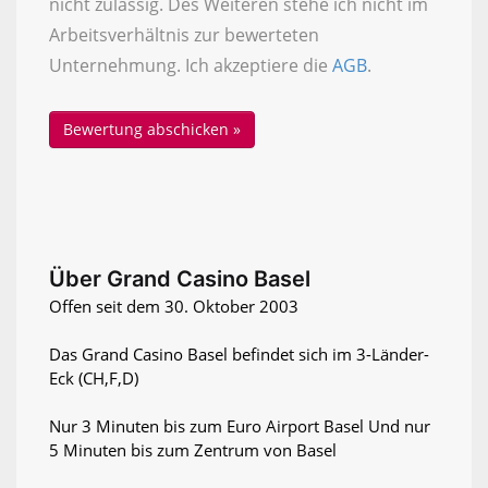
nicht zulässig. Des Weiteren stehe ich nicht im
Arbeitsverhältnis zur bewerteten
Unternehmung. Ich akzeptiere die
AGB
.
Über Grand Casino Basel
Offen seit dem 30. Oktober 2003
Das Grand Casino Basel befindet sich im 3-Länder-
Eck (CH,F,D)
Nur 3 Minuten bis zum Euro Airport Basel Und nur
5 Minuten bis zum Zentrum von Basel