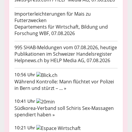
Importerleichterungen für Mais zu
Futterzwecken
Departements für Wirtschaft, Bildung und
Forschung WBF, 07.08.2026
995 SHAB-Meldungen vom 07.08.2026, heutige
Publikationen im Schweizer Handelsregister
Helpnews.ch by HELP Media AG, 07.08.2026
10:56 Uhr
Während Kontrolle: Mann flüchtet vor Polizei
in Bern und stürzt – ... »
10:41 Uhr
Südkorea-Verband soll Schiris Sex-Massagen
spendiert haben »
10:21 Uhr