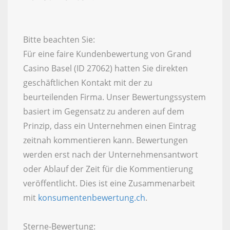
Bitte beachten Sie:
Für eine faire Kundenbewertung von Grand
Casino Basel (ID 27062) hatten Sie direkten
geschäftlichen Kontakt mit der zu
beurteilenden Firma. Unser Bewertungssystem
basiert im Gegensatz zu anderen auf dem
Prinzip, dass ein Unternehmen einen Eintrag
zeitnah kommentieren kann. Bewertungen
werden erst nach der Unternehmensantwort
oder Ablauf der Zeit für die Kommentierung
veröffentlicht. Dies ist eine Zusammenarbeit
mit
konsumentenbewertung.ch
.
Sterne-Bewertung: