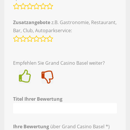
Zusatzangebote
z.B. Gastronomie, Restaurant,
Bar, Club, Autoparkservice:
Empfehlen Sie Grand Casino Basel weiter?
Ja
Nein
Titel Ihrer Bewertung
Ihre Bewertung
über Grand Casino Basel *)