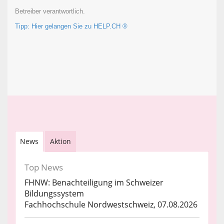
Betreiber verantwortlich.
Tipp: Hier gelangen Sie zu HELP.CH ®
News
Aktion
Top News
FHNW: Benachteiligung im Schweizer
Bildungssystem
Fachhochschule Nordwestschweiz, 07.08.2026