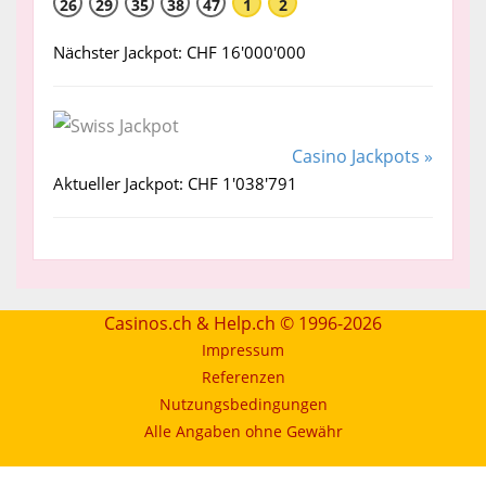
26
29
35
38
47
1
2
Nächster Jackpot: CHF 16'000'000
Casino Jackpots »
Aktueller Jackpot: CHF 1'038'791
Casinos.ch & Help.ch © 1996-2026
Impressum
Referenzen
Nutzungsbedingungen
Alle Angaben ohne Gewähr