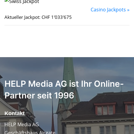
Casino Jackpots »
Aktueller Jackpot: CHF 1'033'675
HELP Media AG ist Ihr Online-
Partner seit 1996
Kontakt
HELP Media AG
Geschäftshaus Airgate