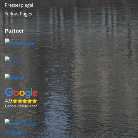
Pressespiegel
Yellow Pages
Partner