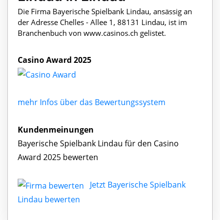
Die Firma Bayerische Spielbank Lindau, ansässig an
der Adresse Chelles - Allee 1, 88131 Lindau, ist im
Branchenbuch von www.casinos.ch gelistet.
Casino Award 2025
mehr Infos über das Bewertungssystem
Kundenmeinungen
Bayerische Spielbank Lindau für den Casino
Award 2025 bewerten
Jetzt Bayerische Spielbank
Lindau bewerten