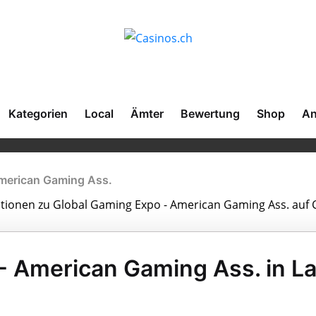
Kategorien
Local
Ämter
Bewertung
Shop
An
merican Gaming Ass.
mationen zu Global Gaming Expo - American Gaming Ass. auf 
- American Gaming Ass. in L