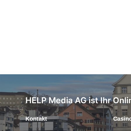
HELP Media AG ist Ihr Onli
Kontakt
Casin