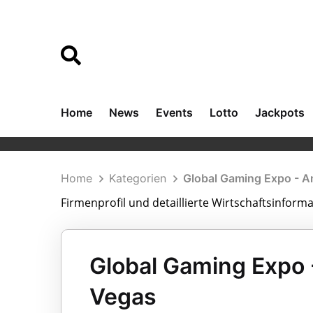
Home
News
Events
Lotto
Jackpots
Home
Kategorien
Global Gaming Expo - A
Firmenprofil und detaillierte Wirtschaftsinfor
Global Gaming Expo 
Vegas