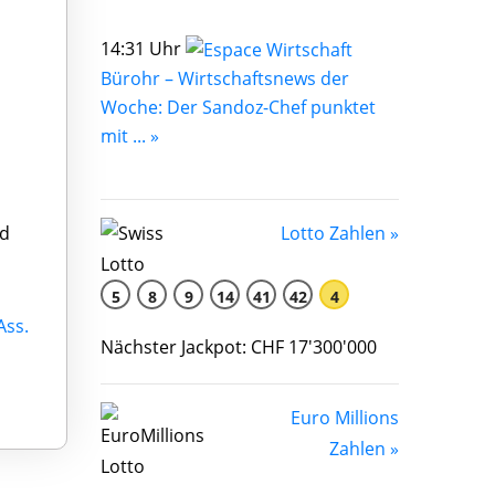
14:31 Uhr
Bürohr – Wirtschaftsnews der
Woche: Der Sandoz-Chef punktet
mit ... »
rd
Lotto Zahlen »
5
8
9
14
41
42
4
Ass.
Nächster Jackpot: CHF 17'300'000
Euro Millions
Zahlen »