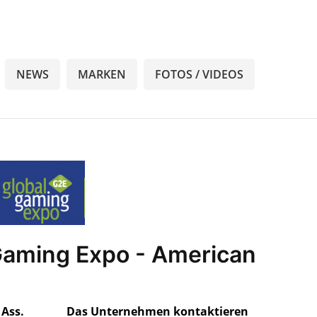
NEWS
MARKEN
FOTOS / VIDEOS
 Gaming Expo - American
Ass.
Das Unternehmen kontaktieren