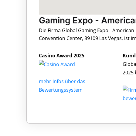
Gaming Expo - America
Die Firma Global Gaming Expo - American 
Convention Center, 89109 Las Vegas, ist i
Casino Award 2025
Kund
Globa
2025 
mehr Infos über das
Bewertungssystem
bewe