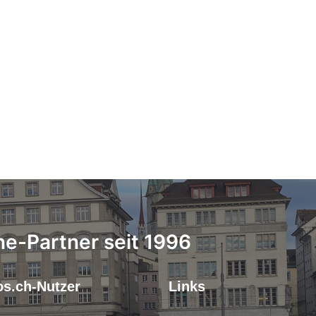
ne-Partner seit 1996
os.ch-Nutzer
Links