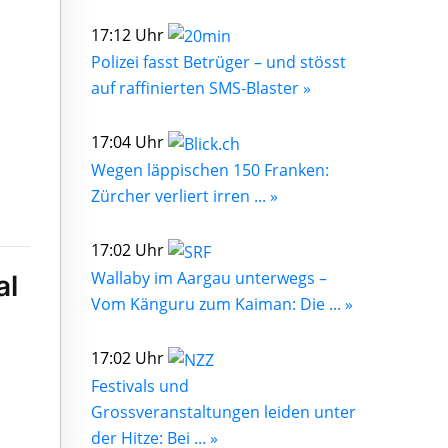
17:12 Uhr
Polizei fasst Betrüger – und stösst
auf raffinierten SMS-Blaster »
17:04 Uhr
Wegen läppischen 150 Franken:
Zürcher verliert irren ... »
17:02 Uhr
Wallaby im Aargau unterwegs –
al
Vom Känguru zum Kaiman: Die ... »
17:02 Uhr
Festivals und
Grossveranstaltungen leiden unter
der Hitze: Bei ... »