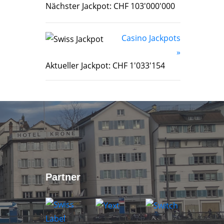
Nächster Jackpot: CHF 103'000'000
Casino Jackpots
»
Aktueller Jackpot: CHF 1'033'154
Partner