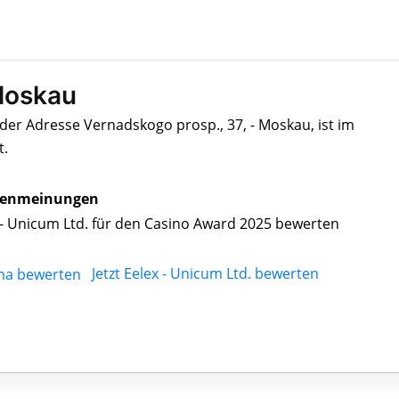
 Moskau
 der Adresse Vernadskogo prosp., 37, - Moskau, ist im
t.
enmeinungen
 - Unicum Ltd. für den Casino Award 2025 bewerten
Jetzt Eelex - Unicum Ltd. bewerten