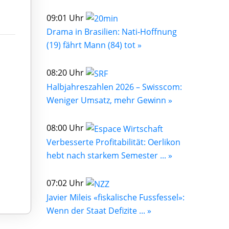
09:01 Uhr
Drama in Brasilien: Nati-Hoffnung
(19) fährt Mann (84) tot »
08:20 Uhr
Halbjahreszahlen 2026 – Swisscom:
Weniger Umsatz, mehr Gewinn »
08:00 Uhr
Verbesserte Profitabilität: Oerlikon
hebt nach starkem Semester ... »
07:02 Uhr
Javier Mileis «fiskalische Fussfessel»:
Wenn der Staat Defizite ... »