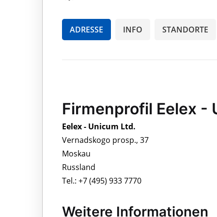
ADRESSE
INFO
STANDORTE
Firmenprofil Eelex -
Eelex - Unicum Ltd.
Vernadskogo prosp., 37
Moskau
Russland
Tel.: +7 (495) 933 7770
Weitere Informationen