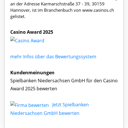
an der Adresse Karmarschstraße 37 - 39, 30159
Hannover, ist im Branchenbuch von www.casinos.ch
gelistet.
Casino Award 2025
mehr Infos über das Bewertungssystem
Kundenmeinungen
Spielbanken Niedersachsen GmbH für den Casino
Award 2025 bewerten
Jetzt Spielbanken
Niedersachsen GmbH bewerten