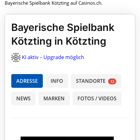
Bayerische Spielbank Kötzting auf Casinos.ch.
Bayerische Spielbank
Kötzting in Kötzting
KI aktiv – Upgrade möglich
ADRESSE
INFO
STANDORTE
12
NEWS
MARKEN
FOTOS / VIDEOS