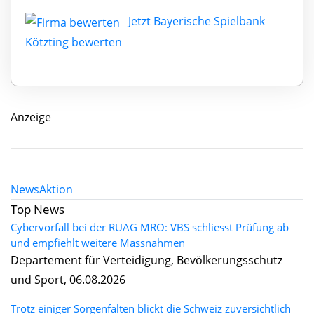
Jetzt Bayerische Spielbank
Kötzting bewerten
Anzeige
News
Aktion
Top News
Cybervorfall bei der RUAG MRO: VBS schliesst Prüfung ab
und empfiehlt weitere Massnahmen
Departement für Verteidigung, Bevölkerungsschutz
und Sport, 06.08.2026
Trotz einiger Sorgenfalten blickt die Schweiz zuversichtlich