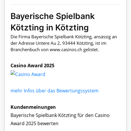
Bayerische Spielbank
Kötzting in Kötzting
Die Firma Bayerische Spielbank Kötzting, ansässig an
der Adresse Untere Au 2, 93444 Kötzting, ist im
Branchenbuch von www.casinos.ch gelistet.
Casino Award 2025
mehr Infos über das Bewertungssystem
Kundenmeinungen
Bayerische Spielbank Kötzting für den Casino
Award 2025 bewerten