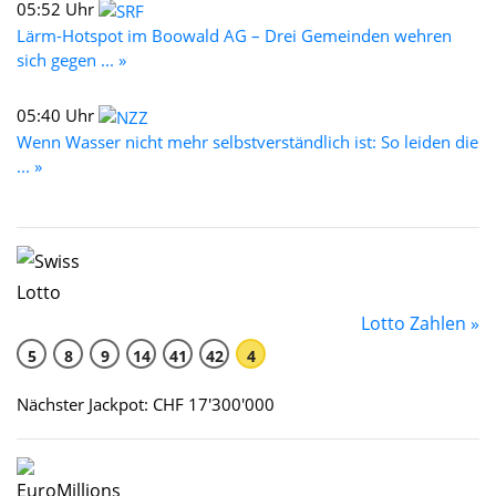
05:52 Uhr
Lärm-Hotspot im Boowald AG – Drei Gemeinden wehren
sich gegen ... »
05:40 Uhr
Wenn Wasser nicht mehr selbstverständlich ist: So leiden die
... »
Lotto Zahlen »
5
8
9
14
41
42
4
Nächster Jackpot: CHF 17'300'000