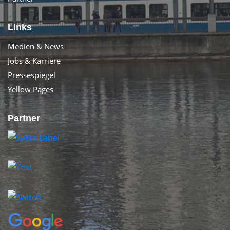
Links
Medien & News
Jobs & Karriere
Pressespiegel
Yellow Pages
Partner