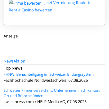
Jetzt Vermietung Roulette -
Rent a Casino bewerten
Anzeige
News
Aktion
Top News
FHNW: Benachteiligung im Schweizer Bildungssystem
Fachhochschule Nordwestschweiz, 07.08.2026
Schweizer Firmenverzeichnis: Unternehmen nach Kanton,
Ort und Branche finden
swiss-press.com / HELP Media AG, 07.08.2026