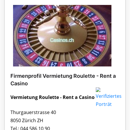
Firmenprofil Vermietung Roulette - Rent a
Casino
Vermietung Roulette - Rent a Casino
Thurgauerstrasse 40
8050 Zürich ZH
Tel.: 044 586 10 90