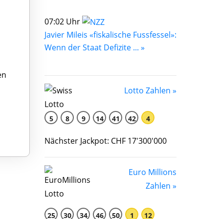
07:02 Uhr
Javier Mileis «fiskalische Fussfessel»:
Wenn der Staat Defizite ... »
en
Lotto Zahlen »
5
8
9
14
41
42
4
Nächster Jackpot: CHF 17'300'000
Euro Millions
Zahlen »
25
30
34
46
50
1
12