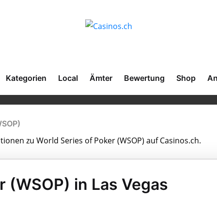
Kategorien
Local
Ämter
Bewertung
Shop
An
(WSOP)
ationen zu World Series of Poker (WSOP) auf Casinos.ch.
er (WSOP) in Las Vegas