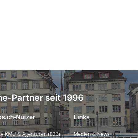
ne-Partner seit 1996
os.ch-Nutzer
Links
e KMU & Agenturen (B2B)
Medien & News