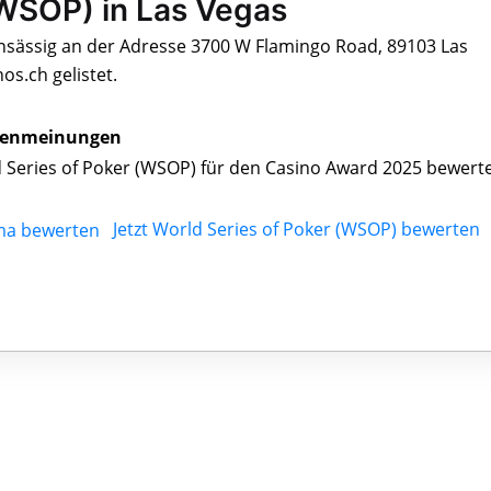
(WSOP) in Las Vegas
ansässig an der Adresse 3700 W Flamingo Road, 89103 Las
s.ch gelistet.
enmeinungen
 Series of Poker (WSOP) für den Casino Award 2025 bewert
Jetzt World Series of Poker (WSOP) bewerten