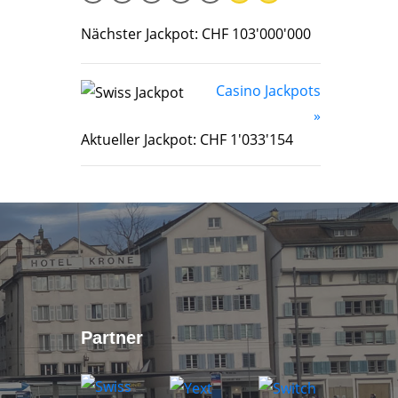
Nächster Jackpot: CHF 103'000'000
Casino Jackpots
»
Aktueller Jackpot: CHF 1'033'154
Partner