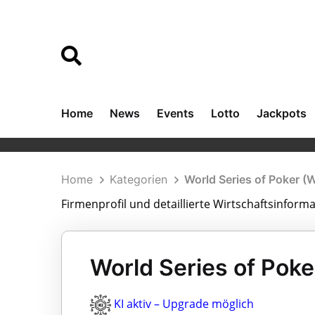
Home
News
Events
Lotto
Jackpots
Home
Kategorien
World Series of Poker 
Firmenprofil und detaillierte Wirtschaftsinform
World Series of Pok
KI aktiv – Upgrade möglich