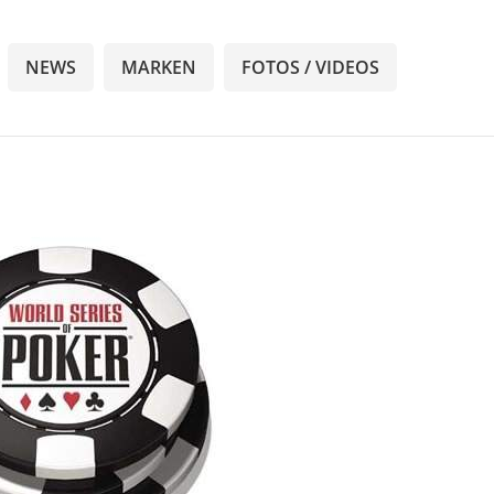
NEWS
MARKEN
FOTOS / VIDEOS