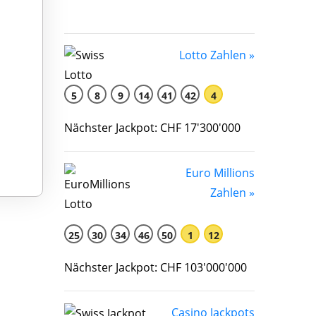
Lotto Zahlen »
5
8
9
14
41
42
4
Nächster Jackpot: CHF 17'300'000
Euro Millions
Zahlen »
25
30
34
46
50
1
12
Nächster Jackpot: CHF 103'000'000
Casino Jackpots