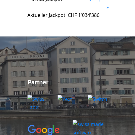
»
Aktueller Jackpot: CHF 1'034'386
Partner