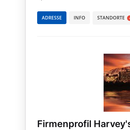
ADRESSE
INFO
STANDORTE
Firmenprofil Harvey'