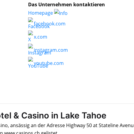
Das Unternehmen kontaktieren
Homepage
facebook.com
x.com
instagram.com
youtube.com
tel & Casino in Lake Tahoe
ino, ansässig an der Adresse Highway 50 at Stateline Avenu
n www.casinos.ch gelistet.