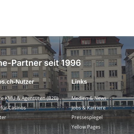
ne-Partner seit 1996
os.ch-Nutzer
Links
e KMU & Agenturen (B2B)
Medien & News
 für Casinos
Jobs & Karriere
ter
Pressespiegel
Yellow Pages