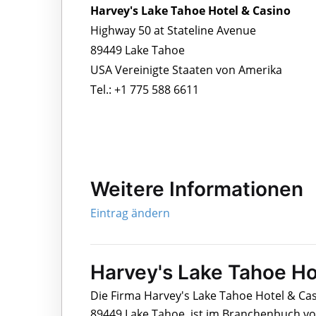
Harvey's Lake Tahoe Hotel & Casino
Highway 50 at Stateline Avenue
89449 Lake Tahoe
USA Vereinigte Staaten von Amerika
Tel.: +1 775 588 6611
Weitere Informationen
Eintrag ändern
Harvey's Lake Tahoe Ho
Die Firma Harvey's Lake Tahoe Hotel & Cas
89449 Lake Tahoe, ist im Branchenbuch vo