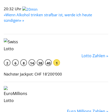
20:32 Uhr
«Wenn Alkohol trinken strafbar ist, werde ich heute
sündigen» »
Lotto Zahlen »
2
6
8
14
38
40
1
Nächster Jackpot: CHF 18'200'000
Euro Millions Zahlen »