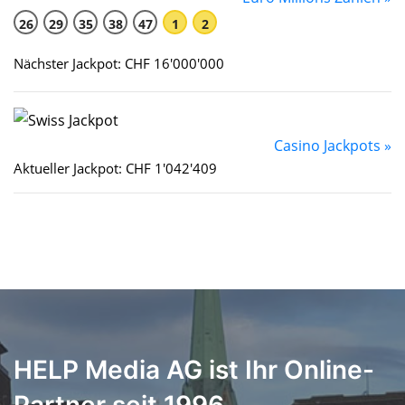
26
29
35
38
47
1
2
Nächster Jackpot: CHF 16'000'000
Casino Jackpots »
Aktueller Jackpot: CHF 1'042'409
HELP Media AG ist Ihr Online-