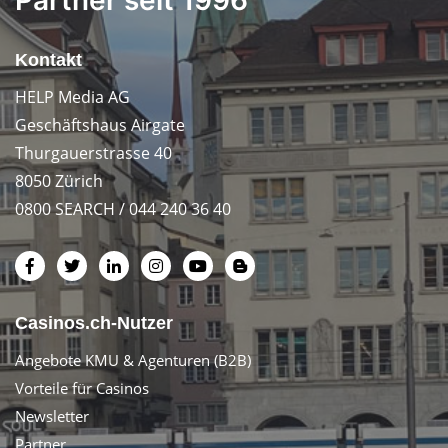
Partner seit 1996
Kontakt
HELP Media AG
Geschäftshaus Airgate
Thurgauerstrasse 40
8050 Zürich
0800 SEARCH / 044 240 36 40
Casinos.ch-Nutzer
Angebote KMU & Agenturen (B2B)
Vorteile für Casinos
Newsletter
Partner