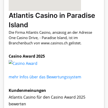
Atlantis Casino in Paradise
Island
Die Firma Atlantis Casino, ansässig an der Adresse
One Casino Drive, - Paradise Island, ist im
Branchenbuch von www.casinos.ch gelistet.
Casino Award 2025
mehr Infos über das Bewertungssystem
Kundenmeinungen
Atlantis Casino für den Casino Award 2025
bewerten