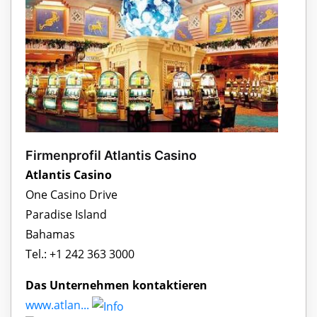
Firmenprofil Atlantis Casino
Atlantis Casino
One Casino Drive
Paradise Island
Bahamas
Tel.: +1 242 363 3000
Das Unternehmen kontaktieren
www.atlan...