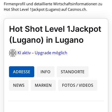
Firmenprofil und detaillierte Wirtschaftsinformationen zu
Hot Shot Level 1Jackpot (Lugano) auf Casinos.ch.
Hot Shot Level 1Jackpot
(Lugano) in Lugano
KI aktiv – Upgrade möglich
ADRESSE
INFO
STANDORTE
NEWS
MARKEN
FOTOS / VIDEOS