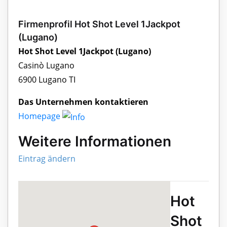
Firmenprofil Hot Shot Level 1Jackpot
(Lugano)
Hot Shot Level 1Jackpot (Lugano)
Casinò Lugano
6900 Lugano TI
Das Unternehmen kontaktieren
Homepage
Weitere Informationen
Eintrag ändern
Hot
Shot