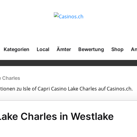
Kategorien
Local
Ämter
Bewertung
Shop
An
e Charles
tionen zu Isle of Capri Casino Lake Charles auf Casinos.ch.
 Lake Charles in Westlake