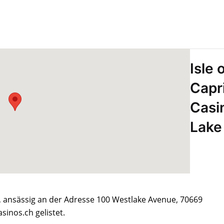
Isle 
Capr
Casi
Lake
es, ansässig an der Adresse 100 Westlake Avenue, 70669
inos.ch gelistet.