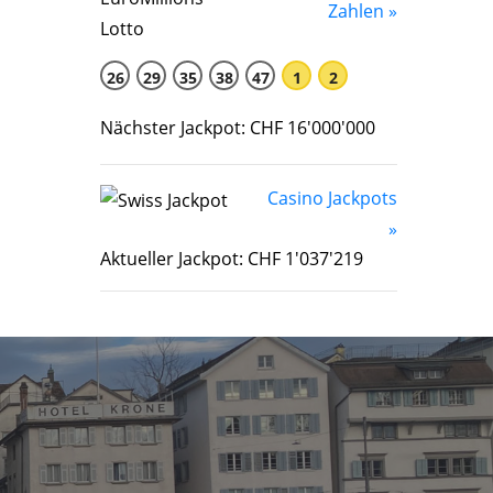
Zahlen »
26
29
35
38
47
1
2
Nächster Jackpot: CHF 16'000'000
Casino Jackpots
»
Aktueller Jackpot: CHF 1'037'219