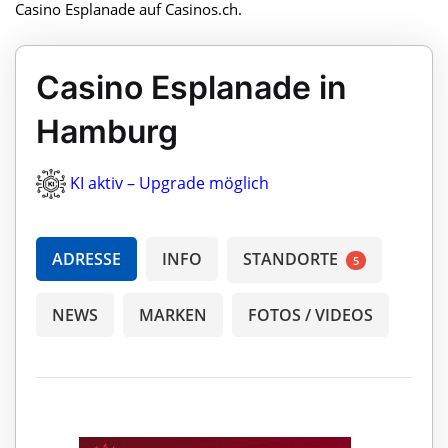
Casino Esplanade auf Casinos.ch.
Casino Esplanade in
Hamburg
KI aktiv – Upgrade möglich
ADRESSE
INFO
STANDORTE
5
NEWS
MARKEN
FOTOS / VIDEOS