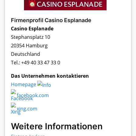
Firmenprofil Casino Esplanade
Casino Esplanade
Stephansplatz 10
20354 Hamburg
Deutschland
Tel.: +49 40 33 47 33 0
Das Unternehmen kontaktieren
Homepage
facebook.com
xing.com
Weitere Informationen