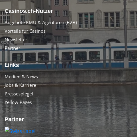
Casinos.ch-Nutzer
Angebote KMU & Agenturen (B2B)
Vorteile für Casinos
Newsletter
Partner
Links
Medien & News
Jobs & Karriere
Pressespiegel
Yellow Pages
Partner