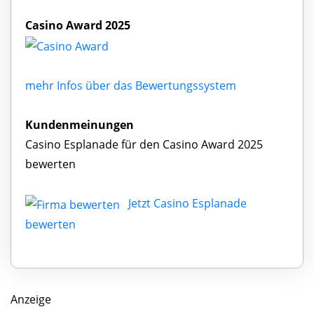
Casino Award 2025
mehr Infos über das Bewertungssystem
Kundenmeinungen
Casino Esplanade für den Casino Award 2025
bewerten
Jetzt Casino Esplanade
bewerten
Anzeige