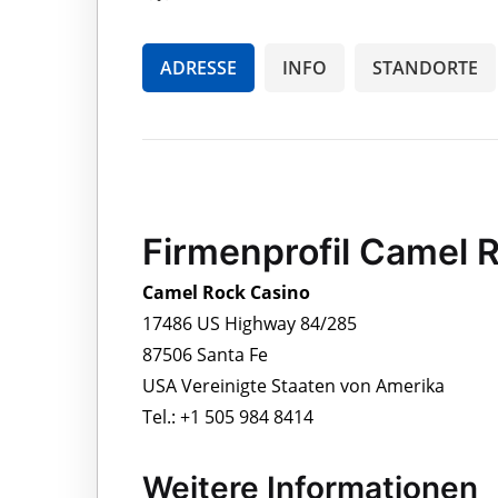
ADRESSE
INFO
STANDORTE
Firmenprofil Camel 
Camel Rock Casino
17486 US Highway 84/285
87506 Santa Fe
USA Vereinigte Staaten von Amerika
Tel.: +1 505 984 8414
Weitere Informationen