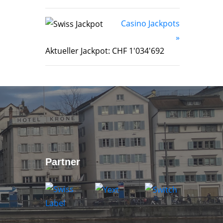
Casino Jackpots
»
Aktueller Jackpot: CHF 1'034'692
Partner