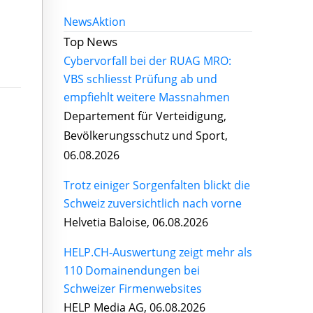
News
Aktion
Top News
Cybervorfall bei der RUAG MRO:
VBS schliesst Prüfung ab und
empfiehlt weitere Massnahmen
Departement für Verteidigung,
Bevölkerungsschutz und Sport,
06.08.2026
Trotz einiger Sorgenfalten blickt die
Schweiz zuversichtlich nach vorne
Helvetia Baloise, 06.08.2026
HELP.CH-Auswertung zeigt mehr als
110 Domainendungen bei
Schweizer Firmenwebsites
HELP Media AG, 06.08.2026