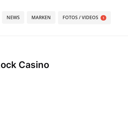
NEWS
MARKEN
FOTOS / VIDEOS
1
Rock Casino