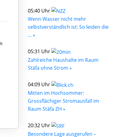
05:40 Uhr
Wenn Wasser nicht mehr
selbstverständlich ist: So leiden die
... »
im
05:31 Uhr
Zahlreiche Haushalte im Raum
Stäfa ohne Strom »
04:09 Uhr
Mitten im Hochsommer:
Grossflächiger Stromausfall im
Raum Stäfa ZH »
20:32 Uhr
Besondere Lage ausgerufen –