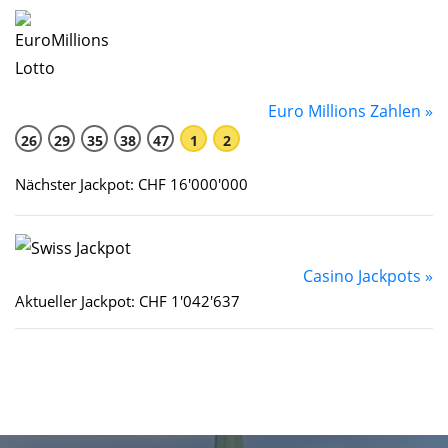
Euro Millions Zahlen »
26
29
35
38
47
1
2
Nächster Jackpot: CHF 16'000'000
Casino Jackpots »
Aktueller Jackpot: CHF 1'042'637