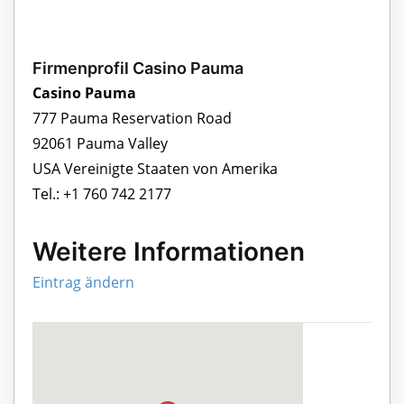
Firmenprofil Casino Pauma
Casino Pauma
777 Pauma Reservation Road
92061 Pauma Valley
USA Vereinigte Staaten von Amerika
Tel.: +1 760 742 2177
Weitere Informationen
Eintrag ändern