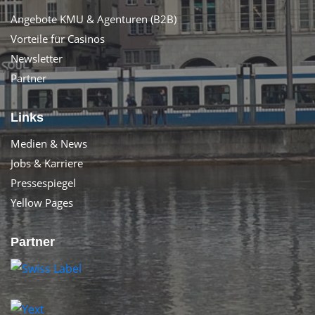
Angebote KMU & Agenturen (B2B)
Vorteile für Casinos
Newsletter
Partner
Links
Medien & News
Jobs & Karriere
Pressespiegel
Yellow Pages
Partner