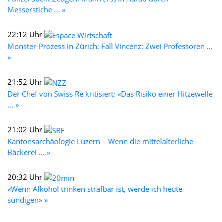
Messerstiche ... »
22:12 Uhr
Monster-Prozess in Zürich: Fall Vincenz: Zwei Professoren ...
»
21:52 Uhr
Der Chef von Swiss Re kritisiert: «Das Risiko einer Hitzewelle
... »
21:02 Uhr
Kantonsarchäologie Luzern – Wenn die mittelalterliche
Bäckerei ... »
20:32 Uhr
«Wenn Alkohol trinken strafbar ist, werde ich heute
sündigen» »