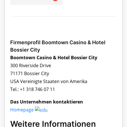
Firmenprofil Boomtown Casino & Hotel
Bossier City
Boomtown Casino & Hotel Bossier City
300 Riverside Drive
71171 Bossier City
USA Vereinigte Staaten von Amerika
Tel.: +1 318 746 07 11
Das Unternehmen kontaktieren
Homepage
Weitere Informationen