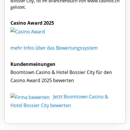
Bossier City, ist im Branchenbuch von www.casinos.ch
gelistet.
Casino Award 2025
mehr Infos über das Bewertungssystem
Kundenmeinungen
Boomtown Casino & Hotel Bossier City für den
Casino Award 2025 bewerten
Jetzt Boomtown Casino &
Hotel Bossier City bewerten