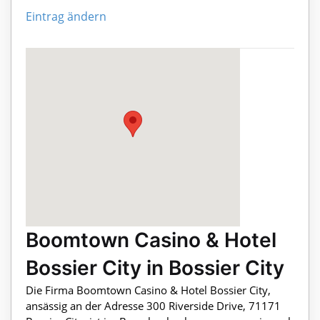
Eintrag ändern
Boomtown Casino & Hotel
Bossier City in Bossier City
Die Firma Boomtown Casino & Hotel Bossier City,
ansässig an der Adresse 300 Riverside Drive, 71171