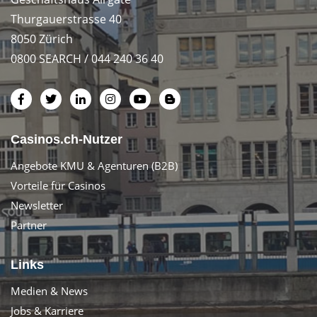
Thurgauerstrasse 40
8050 Zürich
0800 SEARCH / 044 240 36 40
Casinos.ch-Nutzer
Angebote KMU & Agenturen (B2B)
Vorteile für Casinos
Newsletter
Partner
Links
Medien & News
Jobs & Karriere