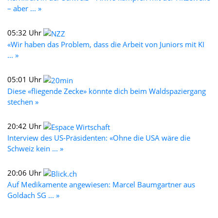
– aber ... »
05:32 Uhr
«Wir haben das Problem, dass die Arbeit von Juniors mit KI
... »
05:01 Uhr
Diese «fliegende Zecke» könnte dich beim Waldspaziergang
stechen »
20:42 Uhr
Interview des US-Präsidenten: «Ohne die USA wäre die
Schweiz kein ... »
20:06 Uhr
Auf Medikamente angewiesen: Marcel Baumgartner aus
Goldach SG ... »