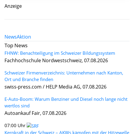
Anzeige
News
Aktion
Top News
FHNW: Benachteiligung im Schweizer Bildungssystem
Fachhochschule Nordwestschweiz, 07.08.2026
Schweizer Firmenverzeichnis: Unternehmen nach Kanton,
Ort und Branche finden
swiss-press.com / HELP Media AG, 07.08.2026
E-Auto-Boom: Warum Benziner und Diesel noch lange nicht
wertlos sind
Autoankauf Fair, 07.08.2026
07:00 Uhr
Kernkraft in der Schweiz – AKWs kämpfen mit der Hitzewelle