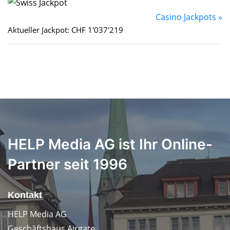
Casino Jackpots »
Aktueller Jackpot: CHF 1'037'219
HELP Media AG ist Ihr Online-
Partner seit 1996
Kontakt
HELP Media AG
Geschäftshaus Airgate