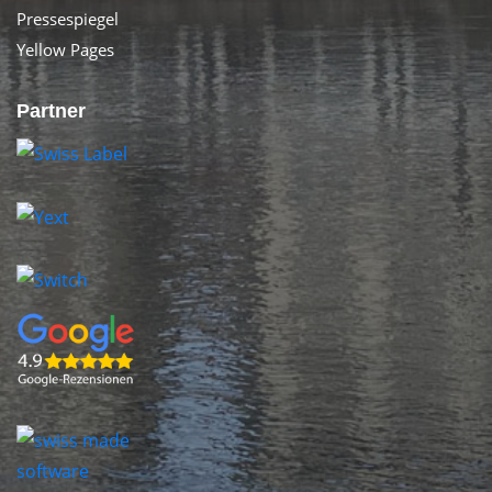
Pressespiegel
Yellow Pages
Partner