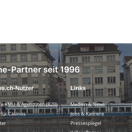
ne-Partner seit 1996
os.ch-Nutzer
Links
e KMU & Agenturen (B2B)
Medien & News
 für Casinos
Jobs & Karriere
ter
Pressespiegel