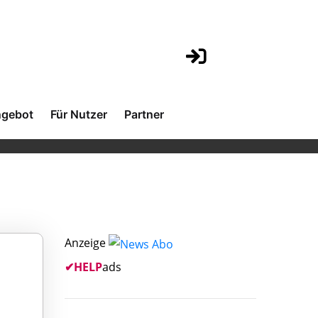
gebot
Für Nutzer
Partner
Anzeige
✔
HELP
ads