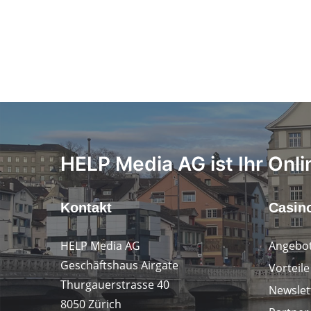
HELP Media AG ist Ihr Onli
Kontakt
Casin
HELP Media AG
Angebot
Geschäftshaus Airgate
Vorteile
Thurgauerstrasse 40
Newslet
8050 Zürich