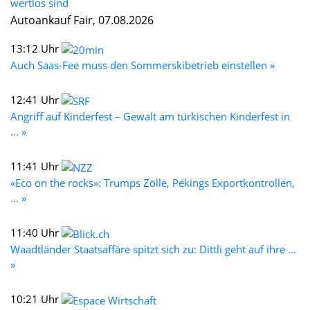
wertlos sind
Autoankauf Fair, 07.08.2026
13:12 Uhr
Auch Saas-Fee muss den Sommerskibetrieb einstellen »
12:41 Uhr
Angriff auf Kinderfest – Gewalt am türkischen Kinderfest in
... »
11:41 Uhr
«Eco on the rocks»: Trumps Zölle, Pekings Exportkontrollen,
... »
11:40 Uhr
Waadtländer Staatsaffäre spitzt sich zu: Dittli geht auf ihre ...
»
10:21 Uhr