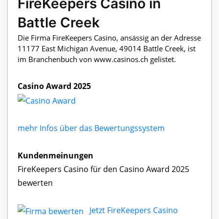
FireKeepers Casino in
Battle Creek
Die Firma FireKeepers Casino, ansässig an der Adresse
11177 East Michigan Avenue, 49014 Battle Creek, ist
im Branchenbuch von www.casinos.ch gelistet.
Casino Award 2025
mehr Infos über das Bewertungssystem
Kundenmeinungen
FireKeepers Casino für den Casino Award 2025
bewerten
Jetzt FireKeepers Casino