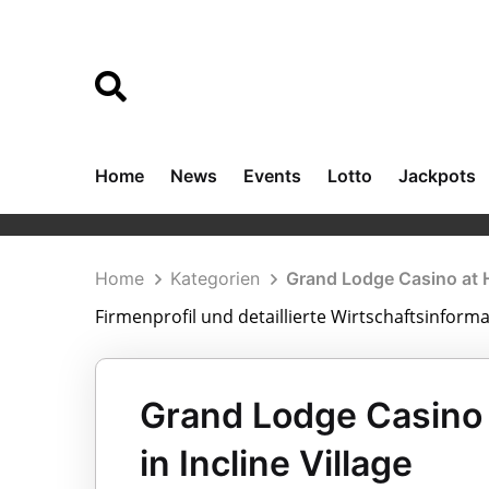
Home
News
Events
Lotto
Jackpots
Home
Kategorien
Grand Lodge Casino at 
Firmenprofil und detaillierte Wirtschaftsinfor
Grand Lodge Casino 
in Incline Village