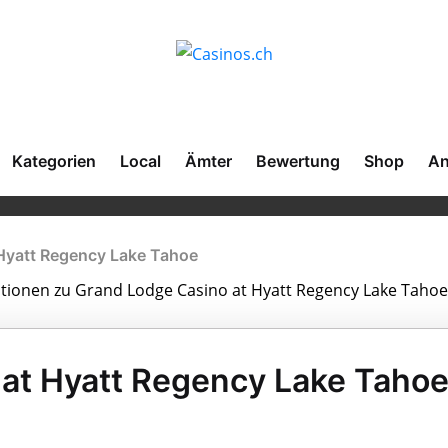
Kategorien
Local
Ämter
Bewertung
Shop
An
Hyatt Regency Lake Tahoe
mationen zu Grand Lodge Casino at Hyatt Regency Lake Tahoe
at Hyatt Regency Lake Taho