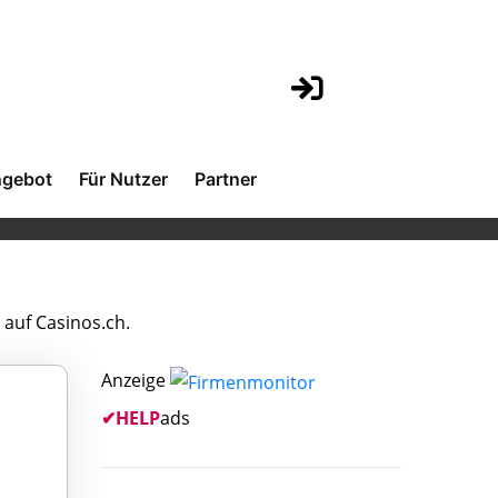
gebot
Für Nutzer
Partner
 auf Casinos.ch.
Anzeige
e
✔
HELP
ads