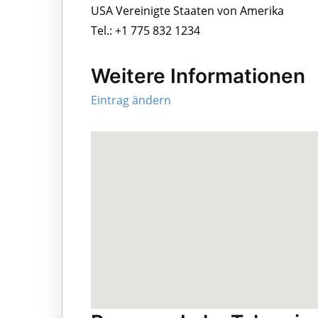
USA Vereinigte Staaten von Amerika
Tel.: +1 775 832 1234
Weitere Informationen
Eintrag ändern