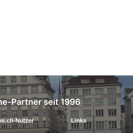
ne-Partner seit 1996
os.ch-Nutzer
Links