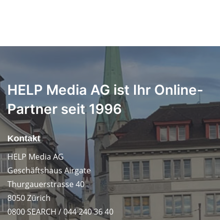
HELP Media AG ist Ihr Online-
Partner seit 1996
Kontakt
HELP Media AG
Geschäftshaus Airgate
Thurgauerstrasse 40
8050 Zürich
0800 SEARCH / 044 240 36 40