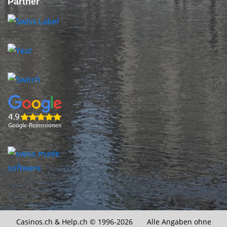
Partner
Casinos.ch &
Help.ch
© 1996-2026 Alle Angaben ohne