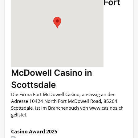
Fort
McDowell Casino in
Scottsdale
Die Firma Fort McDowell Casino, ansässig an der
Adresse 10424 North Fort McDowell Road, 85264
Scottsdale, ist im Branchenbuch von www.casinos.ch
gelistet.
Casino Award 2025