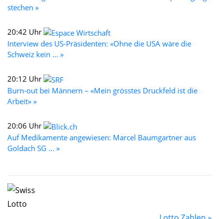
stechen »
20:42 Uhr
Interview des US-Präsidenten: «Ohne die USA wäre die
Schweiz kein ... »
20:12 Uhr
Burn-out bei Männern – «Mein grösstes Druckfeld ist die
Arbeit» »
20:06 Uhr
Auf Medikamente angewiesen: Marcel Baumgartner aus
Goldach SG ... »
Lotto Zahlen »