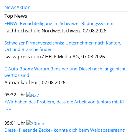
News
Aktion
Top News
FHNW: Benachteiligung im Schweizer Bildungssystem
Fachhochschule Nordwestschweiz, 07.08.2026
Schweizer Firmenverzeichnis: Unternehmen nach Kanton,
Ort und Branche finden
swiss-press.com / HELP Media AG, 07.08.2026
E-Auto-Boom: Warum Benziner und Diesel noch lange nicht
wertlos sind
Autoankauf Fair, 07.08.2026
05:32 Uhr
«Wir haben das Problem, dass die Arbeit von Juniors mit KI
... »
05:01 Uhr
Diese «fliegende Zecke» könnte dich beim Waldspaziergang