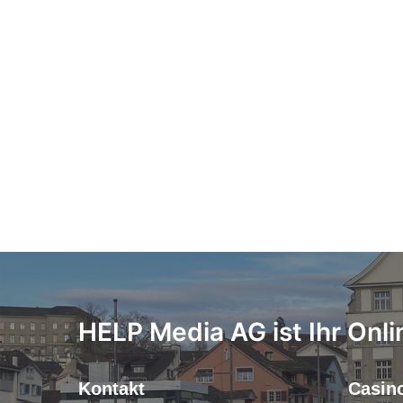
HELP Media AG ist Ihr Onli
Kontakt
Casin