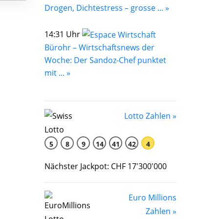
Drogen, Dichtestress – grosse ... »
14:31 Uhr
Bürohr – Wirtschaftsnews der
Woche: Der Sandoz-Chef punktet
mit ... »
Lotto Zahlen »
5
8
9
14
41
42
4
Nächster Jackpot: CHF 17'300'000
Euro Millions
Zahlen »