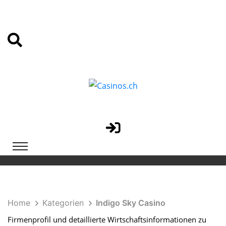
Home
Kategorien
Indigo Sky Casino
Firmenprofil und detaillierte Wirtschaftsinformationen zu