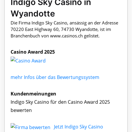
Indigo Sky Casino in
Wyandotte
Die Firma Indigo Sky Casino, ansässig an der Adresse
70220 East Highway 60, 74730 Wyandotte, ist im
Branchenbuch von www.casinos.ch gelistet.
Casino Award 2025
mehr Infos über das Bewertungssystem
Kundenmeinungen
Indigo Sky Casino für den Casino Award 2025
bewerten
Jetzt Indigo Sky Casino