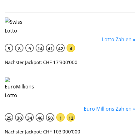
Lotto Zahlen »
5
8
9
14
41
42
4
Nächster Jackpot: CHF 17'300'000
Euro Millions Zahlen »
25
30
34
46
50
1
12
Nächster Jackpot: CHF 103'000'000