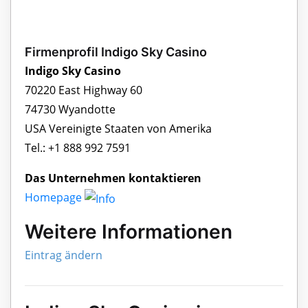
Firmenprofil Indigo Sky Casino
Indigo Sky Casino
70220 East Highway 60
74730 Wyandotte
USA Vereinigte Staaten von Amerika
Tel.: +1 888 992 7591
Das Unternehmen kontaktieren
Homepage
Weitere Informationen
Eintrag ändern