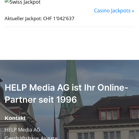
Casino Jackpots »
Aktueller Jackpot: CHF 1'042'637
HELP Media AG ist Ihr Online-
Partner seit 1996
Kontakt
HELP Media AG
Geschäftshaus Airgate