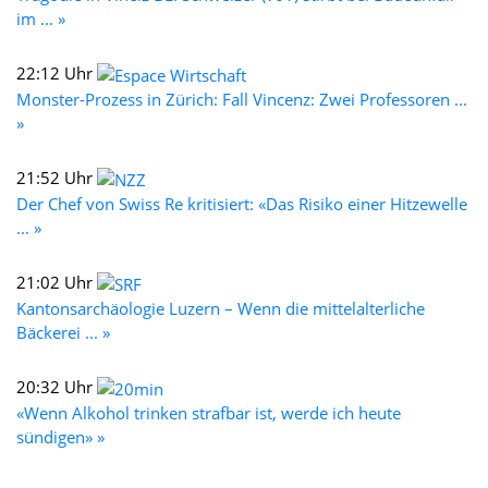
im ... »
22:12 Uhr
Monster-Prozess in Zürich: Fall Vincenz: Zwei Professoren ...
»
21:52 Uhr
Der Chef von Swiss Re kritisiert: «Das Risiko einer Hitzewelle
... »
21:02 Uhr
Kantonsarchäologie Luzern – Wenn die mittelalterliche
Bäckerei ... »
20:32 Uhr
«Wenn Alkohol trinken strafbar ist, werde ich heute
sündigen» »