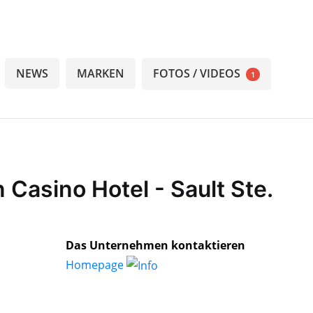
NEWS
MARKEN
FOTOS / VIDEOS
1
 Casino Hotel - Sault Ste.
Das Unternehmen kontaktieren
Homepage