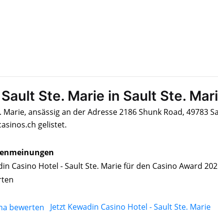
ault Ste. Marie in Sault Ste. Mar
e. Marie, ansässig an der Adresse 2186 Shunk Road, 49783 Sa
sinos.ch gelistet.
enmeinungen
in Casino Hotel - Sault Ste. Marie für den Casino Award 20
rten
Jetzt Kewadin Casino Hotel - Sault Ste. Marie