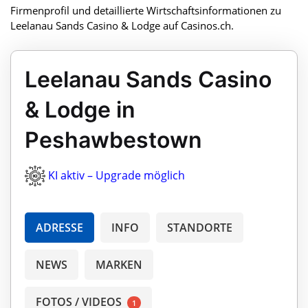
Firmenprofil und detaillierte Wirtschaftsinformationen zu
Leelanau Sands Casino & Lodge auf Casinos.ch.
Leelanau Sands Casino
& Lodge in
Peshawbestown
KI aktiv – Upgrade möglich
ADRESSE
INFO
STANDORTE
NEWS
MARKEN
FOTOS / VIDEOS
1