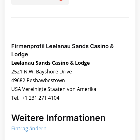
Firmenprofil Leelanau Sands Casino &
Lodge
Leelanau Sands Casino & Lodge
2521 N.W. Bayshore Drive
49682 Peshawbestown
USA Vereinigte Staaten von Amerika
Tel.: +1 231 271 4104
Weitere Informationen
Eintrag ändern