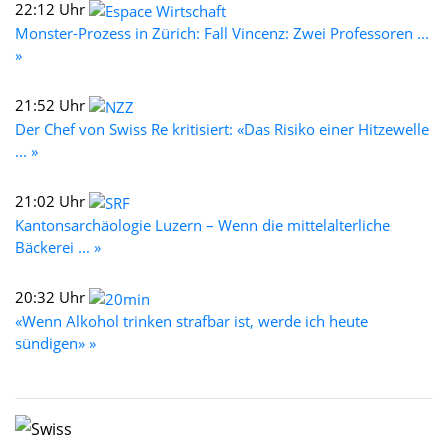
22:12 Uhr
Monster-Prozess in Zürich: Fall Vincenz: Zwei Professoren ...
»
21:52 Uhr
Der Chef von Swiss Re kritisiert: «Das Risiko einer Hitzewelle
... »
21:02 Uhr
Kantonsarchäologie Luzern – Wenn die mittelalterliche
Bäckerei ... »
20:32 Uhr
«Wenn Alkohol trinken strafbar ist, werde ich heute
sündigen» »