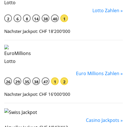
Lotto Zahlen »
2
6
8
14
38
40
1
Nächster Jackpot: CHF 18'200'000
Euro Millions Zahlen »
26
29
35
38
47
1
2
Nächster Jackpot: CHF 16'000'000
Casino Jackpots »