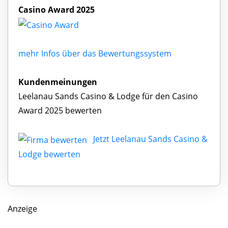
Casino Award 2025
mehr Infos über das Bewertungssystem
Kundenmeinungen
Leelanau Sands Casino & Lodge für den Casino
Award 2025 bewerten
Jetzt Leelanau Sands Casino &
Lodge bewerten
Anzeige