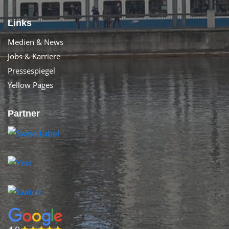
Links
Medien & News
Jobs & Karriere
Pressespiegel
Yellow Pages
Partner