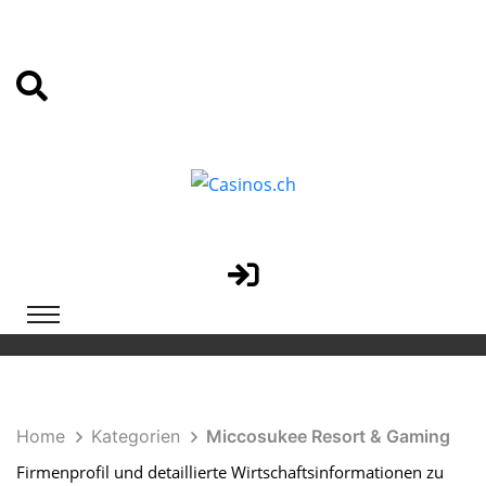
Home
Kategorien
Miccosukee Resort & Gaming
Firmenprofil und detaillierte Wirtschaftsinformationen zu