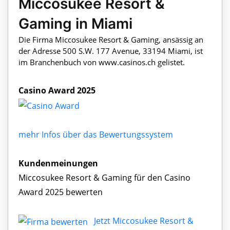
Miccosukee Resort &
Gaming in Miami
Die Firma Miccosukee Resort & Gaming, ansässig an
der Adresse 500 S.W. 177 Avenue, 33194 Miami, ist
im Branchenbuch von www.casinos.ch gelistet.
Casino Award 2025
mehr Infos über das Bewertungssystem
Kundenmeinungen
Miccosukee Resort & Gaming für den Casino
Award 2025 bewerten
Jetzt Miccosukee Resort &