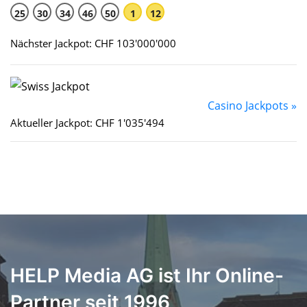
25
30
34
46
50
1
12
Nächster Jackpot: CHF 103'000'000
Casino Jackpots »
Aktueller Jackpot: CHF 1'035'494
HELP Media AG ist Ihr Online-
Partner seit 1996