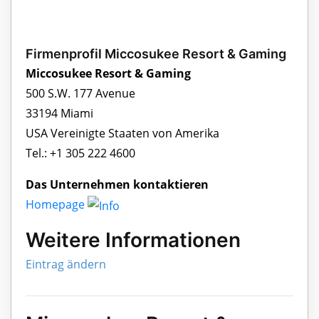
Firmenprofil Miccosukee Resort & Gaming
Miccosukee Resort & Gaming
500 S.W. 177 Avenue
33194 Miami
USA Vereinigte Staaten von Amerika
Tel.: +1 305 222 4600
Das Unternehmen kontaktieren
Homepage
Weitere Informationen
Eintrag ändern