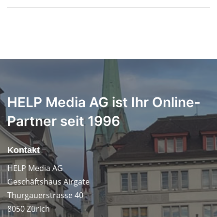
HELP Media AG ist Ihr Online-
Partner seit 1996
Kontakt
HELP Media AG
Geschäftshaus Airgate
Thurgauerstrasse 40
8050 Zürich