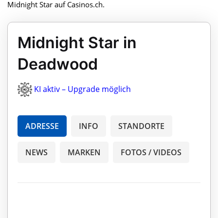
Midnight Star auf Casinos.ch.
Midnight Star in
Deadwood
KI aktiv – Upgrade möglich
ADRESSE
INFO
STANDORTE
NEWS
MARKEN
FOTOS / VIDEOS