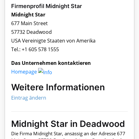
Firmenprofil Midnight Star
Midnight Star
677 Main Street
57732 Deadwood
USA Vereinigte Staaten von Amerika
Tel.: +1 605 578 1555
Das Unternehmen kontaktieren
Homepage
Weitere Informationen
Eintrag ändern
Midnight Star in Deadwood
Die Firma Midnight Star, ansässig an der Adresse 677