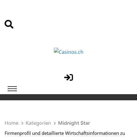
Home
Kategorien
Midnight Star
Firmenprofil und detaillierte Wirtschaftsinformationen zu