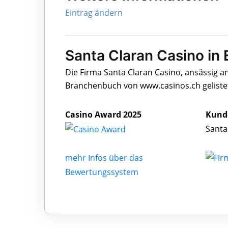
Eintrag ändern
Santa Claran Casino in
Die Firma Santa Claran Casino, ansässig an
Branchenbuch von www.casinos.ch geliste
Casino Award 2025
Kund
Santa
mehr Infos über das
Bewertungssystem