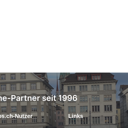
ne-Partner seit 1996
os.ch-Nutzer
Links