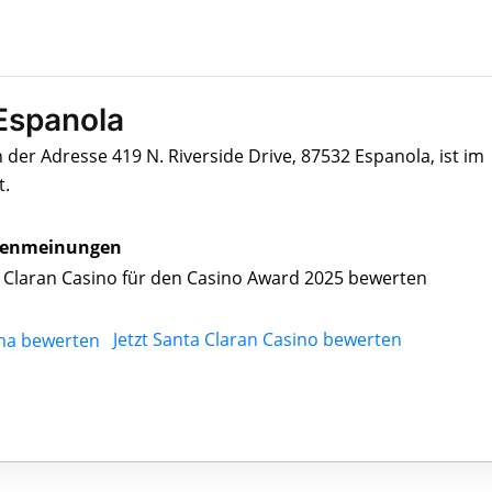
 Espanola
 der Adresse 419 N. Riverside Drive, 87532 Espanola, ist im
t.
enmeinungen
 Claran Casino für den Casino Award 2025 bewerten
Jetzt Santa Claran Casino bewerten