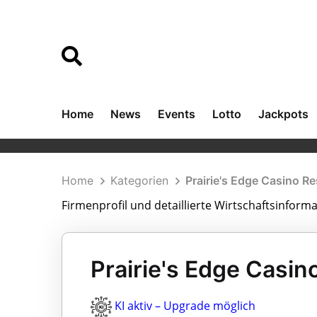
Home
News
Events
Lotto
Jackpots
Home
Kategorien
Prairie's Edge Casino Re
Firmenprofil und detaillierte Wirtschaftsinforma
Prairie's Edge Casino
KI aktiv – Upgrade möglich