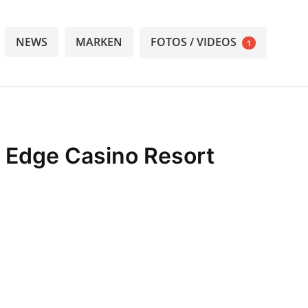
NEWS
MARKEN
FOTOS / VIDEOS
1
's Edge Casino Resort