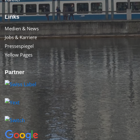
Links
Medien & News
Jobs & Karriere
Pressespiegel
Yellow Pages
Partner