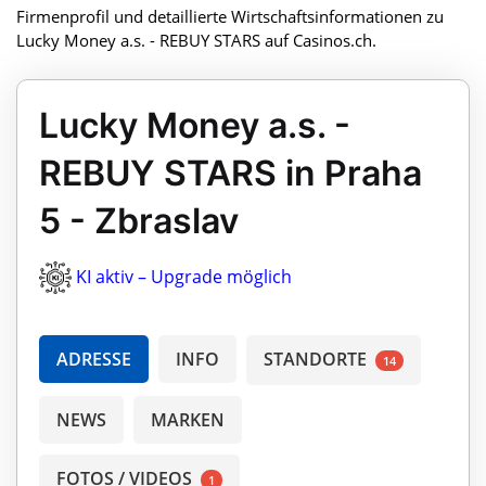
Firmenprofil und detaillierte Wirtschaftsinformationen zu
Lucky Money a.s. - REBUY STARS auf Casinos.ch.
Lucky Money a.s. -
REBUY STARS in Praha
5 - Zbraslav
KI aktiv – Upgrade möglich
ADRESSE
INFO
STANDORTE
14
NEWS
MARKEN
FOTOS / VIDEOS
1