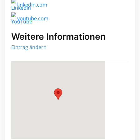
linkedin.com
youtube.com
Weitere Informationen
Eintrag ändern