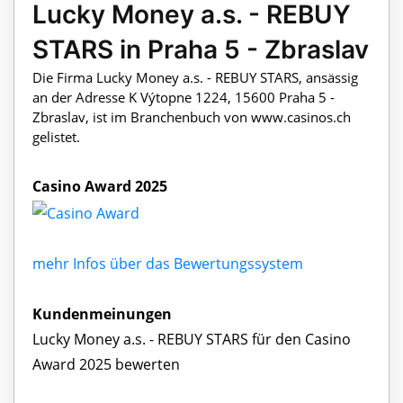
Lucky Money a.s. - REBUY
STARS in Praha 5 - Zbraslav
Die Firma Lucky Money a.s. - REBUY STARS, ansässig
an der Adresse K Výtopne 1224, 15600 Praha 5 -
Zbraslav, ist im Branchenbuch von www.casinos.ch
gelistet.
Casino Award 2025
mehr Infos über das Bewertungssystem
Kundenmeinungen
Lucky Money a.s. - REBUY STARS für den Casino
Award 2025 bewerten