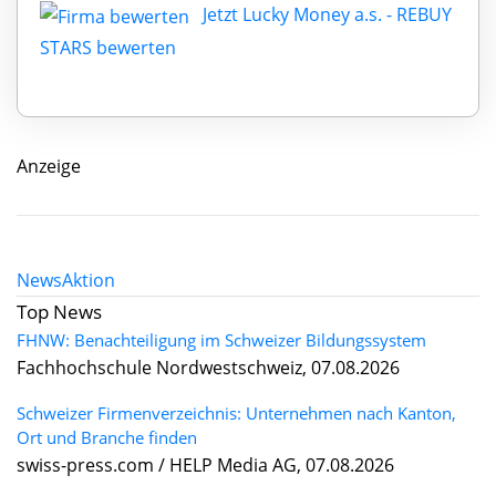
Jetzt Lucky Money a.s. - REBUY
STARS bewerten
Anzeige
News
Aktion
Top News
FHNW: Benachteiligung im Schweizer Bildungssystem
Fachhochschule Nordwestschweiz, 07.08.2026
Schweizer Firmenverzeichnis: Unternehmen nach Kanton,
Ort und Branche finden
swiss-press.com / HELP Media AG, 07.08.2026