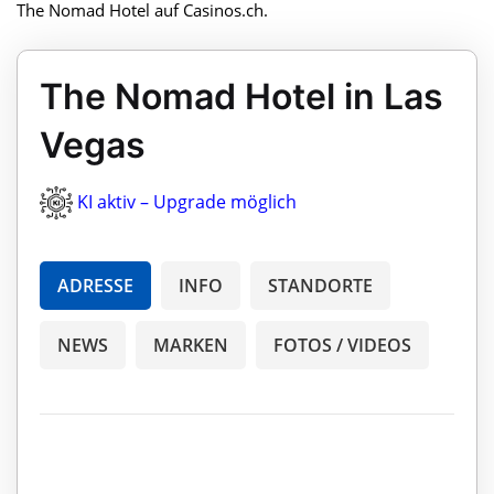
The Nomad Hotel auf Casinos.ch.
The Nomad Hotel in Las
Vegas
KI aktiv – Upgrade möglich
ADRESSE
INFO
STANDORTE
NEWS
MARKEN
FOTOS / VIDEOS