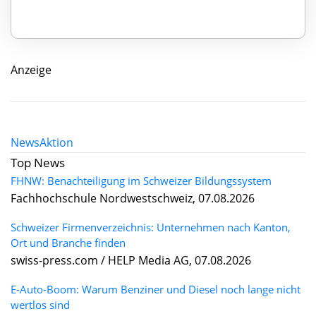
Anzeige
News
Aktion
Top News
FHNW: Benachteiligung im Schweizer Bildungssystem
Fachhochschule Nordwestschweiz, 07.08.2026
Schweizer Firmenverzeichnis: Unternehmen nach Kanton,
Ort und Branche finden
swiss-press.com / HELP Media AG, 07.08.2026
E-Auto-Boom: Warum Benziner und Diesel noch lange nicht
wertlos sind