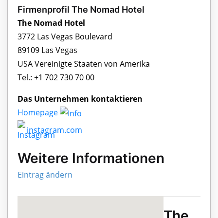
Firmenprofil The Nomad Hotel
The Nomad Hotel
3772 Las Vegas Boulevard
89109 Las Vegas
USA Vereinigte Staaten von Amerika
Tel.: +1 702 730 70 00
Das Unternehmen kontaktieren
Homepage
instagram.com
Weitere Informationen
Eintrag ändern
The