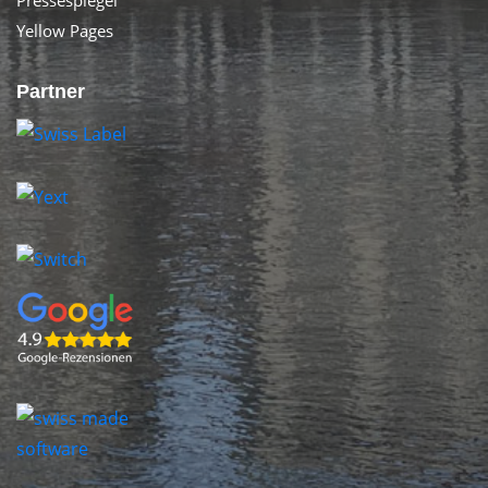
Pressespiegel
Yellow Pages
Partner