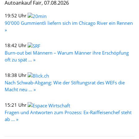
Autoankauf Fair, 07.08.2026
19:52 Uhr
90'000 Gummientli liefern sich im Chicago River ein Rennen
»
18:42 Uhr
Burn-out bei Männern – Warum Männer ihre Erschöpfung
oft zu spät ... »
18:38 Uhr
Nach Schwab-Abgang: Wie der Stiftungsrat des WEFs die
Macht neu ... »
15:21 Uhr
Fragen und Antworten zum Prozess: Ex-Raiffeisenchef steht
ab ... »