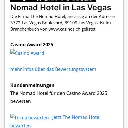
Nomad Hotel in Las Vegas
Die Firma The Nomad Hotel, ansässig an der Adresse
3772 Las Vegas Boulevard, 89109 Las Vegas, ist im
Branchenbuch von www.casinos.ch gelistet.
Casino Award 2025
mehr Infos über das Bewertungssystem
Kundenmeinungen
The Nomad Hotel für den Casino Award 2025
bewerten
Jetzt The Nomad Hotel
bewerten