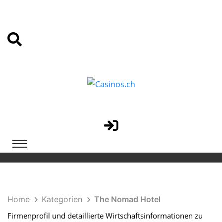
Home
Kategorien
The Nomad Hotel
Firmenprofil und detaillierte Wirtschaftsinformationen zu