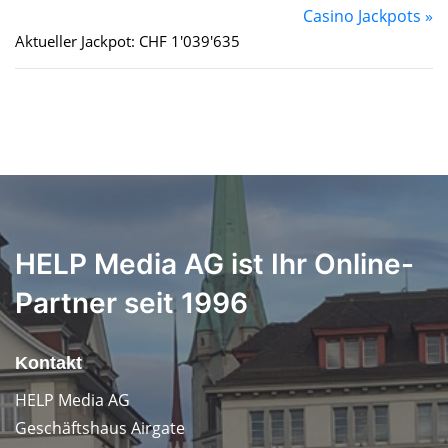
Casino Jackpots »
Aktueller Jackpot: CHF 1'039'635
HELP Media AG ist Ihr Online-
Partner seit 1996
Kontakt
HELP Media AG
Geschäftshaus Airgate