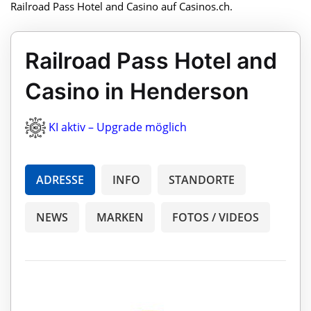
Railroad Pass Hotel and Casino auf Casinos.ch.
Railroad Pass Hotel and
Casino in Henderson
KI aktiv – Upgrade möglich
ADRESSE
INFO
STANDORTE
NEWS
MARKEN
FOTOS / VIDEOS