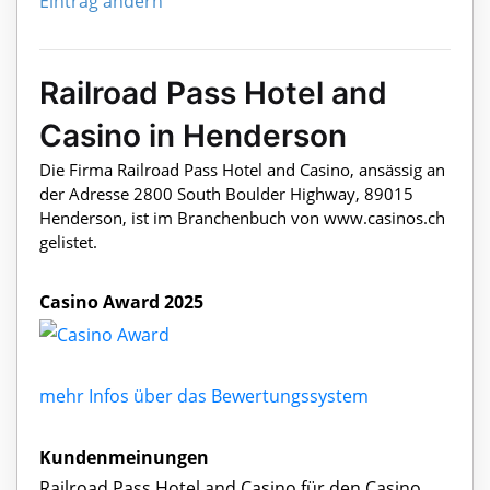
Eintrag ändern
Railroad Pass Hotel and
Casino in Henderson
Die Firma Railroad Pass Hotel and Casino, ansässig an
der Adresse 2800 South Boulder Highway, 89015
Henderson, ist im Branchenbuch von www.casinos.ch
gelistet.
Casino Award 2025
mehr Infos über das Bewertungssystem
Kundenmeinungen
Railroad Pass Hotel and Casino für den Casino