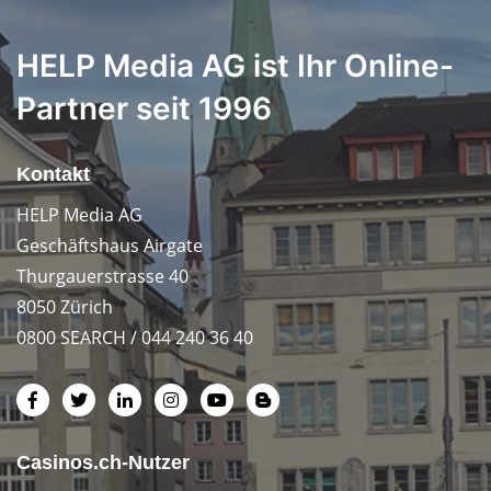
HELP Media AG ist Ihr Online-
Partner seit 1996
Kontakt
HELP Media AG
Geschäftshaus Airgate
Thurgauerstrasse 40
8050 Zürich
0800 SEARCH / 044 240 36 40
Casinos.ch-Nutzer