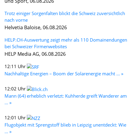
und Sport, 06.08.2026
Trotz einiger Sorgenfalten blickt die Schweiz zuversichtlich
nach vorne
Helvetia Baloise, 06.08.2026
HELP.CH-Auswertung zeigt mehr als 110 Domainendungen
bei Schweizer Firmenwebsites
HELP Media AG, 06.08.2026
12:11 Uhr
Nachhaltige Energien – Boom der Solarenergie macht ... »
12:02 Uhr
Mann (64) erheblich verletzt: Kuhherde greift Wanderer am
... »
12:01 Uhr
Flugobjekt mit Sprengstoff blieb in Leipzig unentdeckt: Wie
... »