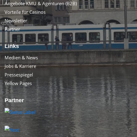
Angebote KMU & Agenturen (B2B)
Vorteile für Casinos
Newsletter
Partner
Links
Medien & News
Jobs & Karriere
Pressespiegel
Yellow Pages
Partner