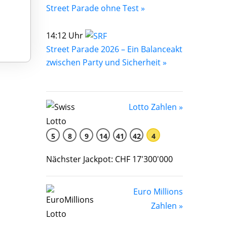
Street Parade ohne Test »
14:12 Uhr
Street Parade 2026 – Ein Balanceakt
zwischen Party und Sicherheit »
Lotto Zahlen »
5
8
9
14
41
42
4
Nächster Jackpot: CHF 17'300'000
Euro Millions
Zahlen »