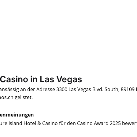
 Casino in Las Vegas
 ansässig an der Adresse 3300 Las Vegas Blvd. South, 89109 
s.ch gelistet.
enmeinungen
ure Island Hotel & Casino für den Casino Award 2025 bewer