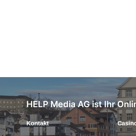
HELP Media AG ist Ihr Onli
Kontakt
Casin