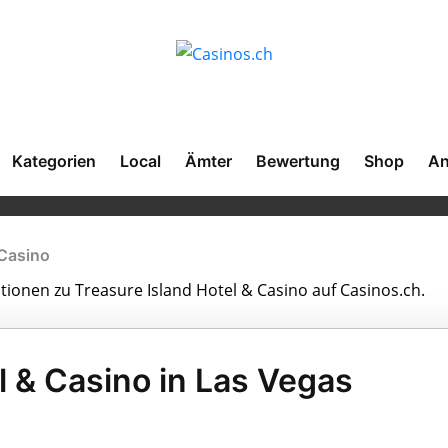
Kategorien
Local
Ämter
Bewertung
Shop
An
 Casino
ationen zu Treasure Island Hotel & Casino auf Casinos.ch.
l & Casino in Las Vegas