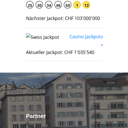
25
30
34
46
50
1
12
Nächster Jackpot: CHF 103'000'000
Casino Jackpots
»
Aktueller Jackpot: CHF 1'035'540
Partner