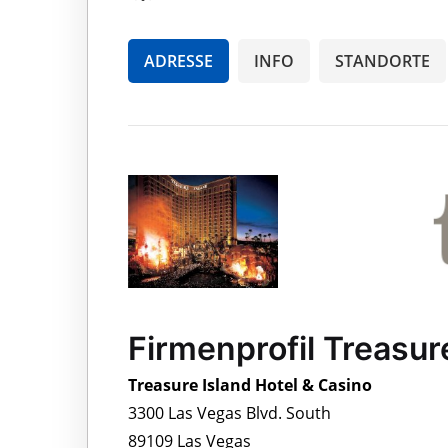
ADRESSE
INFO
STANDORTE
Firmenprofil Treasur
Treasure Island Hotel & Casino
3300 Las Vegas Blvd. South
89109 Las Vegas